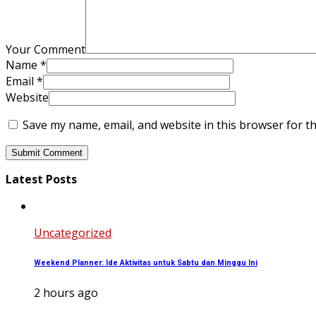
Your Comment
Name
*
Email
*
Website
Save my name, email, and website in this browser for t
Latest Posts
Uncategorized
Weekend Planner: Ide Aktivitas untuk Sabtu dan Minggu Ini
2 hours ago