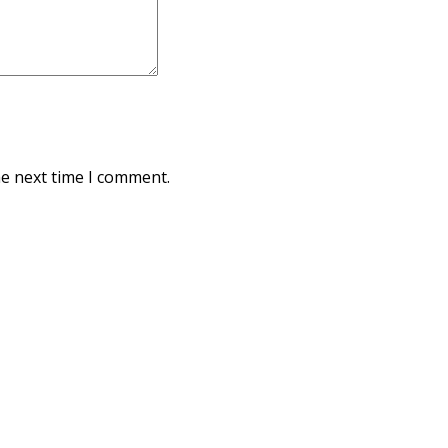
he next time I comment.