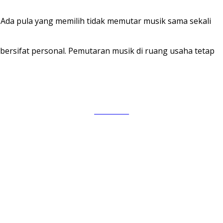
Ada pula yang memilih tidak memutar musik sama sekali
bersifat personal. Pemutaran musik di ruang usaha tetap
Follow us