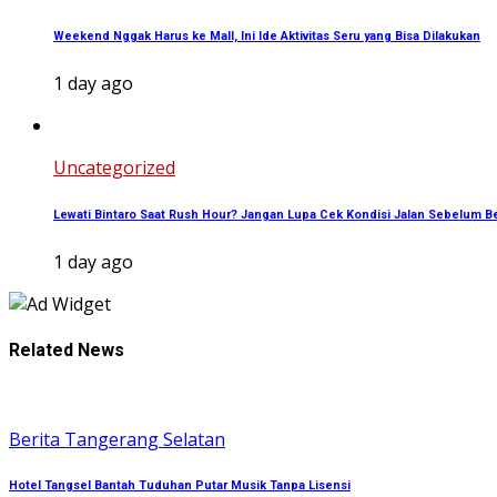
Weekend Nggak Harus ke Mall, Ini Ide Aktivitas Seru yang Bisa Dilakukan
1 day ago
Uncategorized
Lewati Bintaro Saat Rush Hour? Jangan Lupa Cek Kondisi Jalan Sebelum B
1 day ago
Related News
Berita Tangerang Selatan
Hotel Tangsel Bantah Tuduhan Putar Musik Tanpa Lisensi