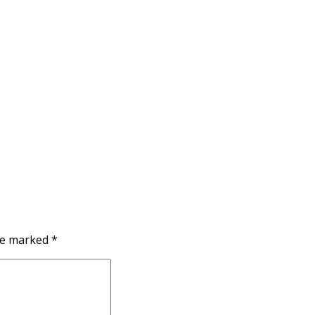
re marked *