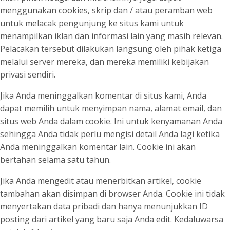
menggunakan cookies, skrip dan / atau peramban web
untuk melacak pengunjung ke situs kami untuk
menampilkan iklan dan informasi lain yang masih relevan.
Pelacakan tersebut dilakukan langsung oleh pihak ketiga
melalui server mereka, dan mereka memiliki kebijakan
privasi sendiri.
Jika Anda meninggalkan komentar di situs kami, Anda
dapat memilih untuk menyimpan nama, alamat email, dan
situs web Anda dalam cookie. Ini untuk kenyamanan Anda
sehingga Anda tidak perlu mengisi detail Anda lagi ketika
Anda meninggalkan komentar lain. Cookie ini akan
bertahan selama satu tahun.
Jika Anda mengedit atau menerbitkan artikel, cookie
tambahan akan disimpan di browser Anda. Cookie ini tidak
menyertakan data pribadi dan hanya menunjukkan ID
posting dari artikel yang baru saja Anda edit. Kedaluwarsa