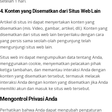
setelah 1 hari.
4. Konten yang Disematkan dari Situs Web Lain
Artikel di situs ini dapat menyertakan konten yang
disematkan (mis. Video, gambar, artikel, dll.). Konten yang
disematkan dari situs web lain berperilaku dengan cara
yang persis sama seolah-olah pengunjung telah
mengunjungi situs web lain.
Situs web ini dapat mengumpulkan data tentang Anda,
menggunakan cookie, menyematkan pelacakan pihak
ketiga tambahan, dan memantau interaksi Anda dengan
konten yang disematkan tersebut, termasuk melacak
interaksi Anda dengan konten yang disematkan jika Anda
memiliki akun dan masuk ke situs web tersebut.
Mengontrol Privasi Anda
Perhatikan bahwa Anda dapat mengubah pengaturan