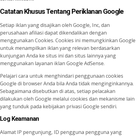
Catatan Khusus Tentang Periklanan Google
Setiap iklan yang disajikan oleh Google, Inc, dan
perusahaan afiliasi dapat dikendalikan dengan
menggunakan Cookies. Cookies ini memungkinkan Google
untuk menampilkan iklan yang relevan berdasarkan
kunjungan Anda ke situs ini dan situs lainnya yang
menggunakan layanan iklan Google AdSense.
Pelajari cara untuk menghindari penggunaan cookies
Google di browser Anda bila Anda tidak menginginkannya.
Sebagaimana disebutkan di atas, setiap pelacakan
dilakukan oleh Google melalui cookies dan mekanisme lain
yang tunduk pada kebijakan privasi Google sendiri.
Log Keamanan
Alamat IP pengunjung, ID pengguna pengguna yang