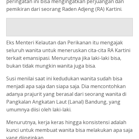
peringatan ini bisa mengingatkan perjuangan dan
pemikiran dari seorang Raden Adjeng (RA) Kartini.
Eks Menteri Kelautan dan Perikanan itu mengajak
seluruh wanita untuk meneruskan cita-cita RA Kartini
terkait emansipasi. Menurutnya jika laki-laki bisa,
bukan tidak mungkin wanita juga bisa.
Susi menilai saat ini kedudukan wanita sudah bisa
menjadi apa saja dan siapa saja. Dia mencontohkan
adanya prajurit yang berasal dari seorang wanita di
Pangkalan Angkatan Laut (Lanal) Bandung, yang
umumnya diisi oleh laki-laki.
Menurutnya, kerja keras hingga konsistensi adalah
kunci untuk membuat wanita bisa melakukan apa saja
yang diinginkan.