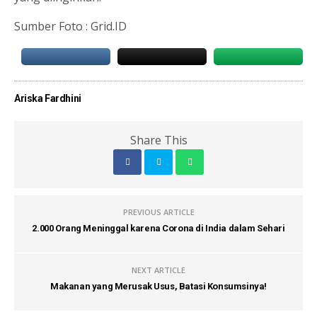
Sumber Foto : Grid.ID
Ariska Fardhini
Share This
PREVIOUS ARTICLE
2.000 Orang Meninggal karena Corona di India dalam Sehari
NEXT ARTICLE
Makanan yang Merusak Usus, Batasi Konsumsinya!