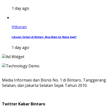
1 day ago
Hiburan
Liburan Sehari di Bintaro, Bisa Main ke Mana Saja?
1 day ago
Media Informasi dan Bisnis No. 1 di Bintaro, Tanggerang
Selatan, dan Jakarta Selatan Sejak Tahun 2010.
Twitter Kabar Bintaro