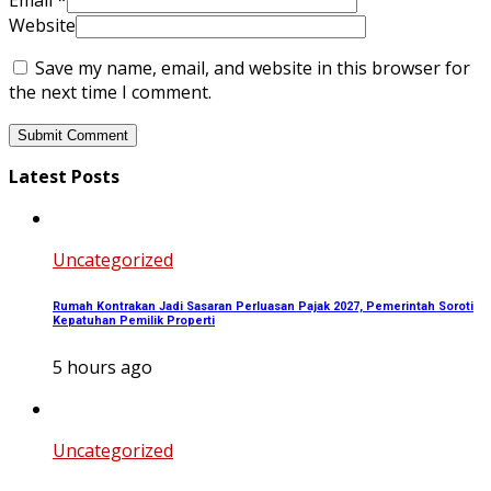
Email
*
Website
Save my name, email, and website in this browser for
the next time I comment.
Latest Posts
Uncategorized
Rumah Kontrakan Jadi Sasaran Perluasan Pajak 2027, Pemerintah Soroti
Kepatuhan Pemilik Properti
5 hours ago
Uncategorized