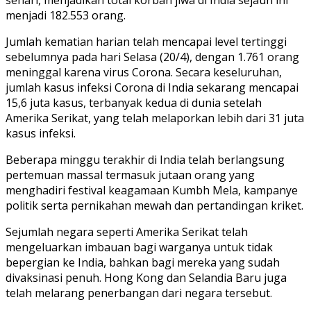
menjadi 182.553 orang.
Jumlah kematian harian telah mencapai level tertinggi
sebelumnya pada hari Selasa (20/4), dengan 1.761 orang
meninggal karena virus Corona. Secara keseluruhan,
jumlah kasus infeksi Corona di India sekarang mencapai
15,6 juta kasus, terbanyak kedua di dunia setelah
Amerika Serikat, yang telah melaporkan lebih dari 31 juta
kasus infeksi.
Beberapa minggu terakhir di India telah berlangsung
pertemuan massal termasuk jutaan orang yang
menghadiri festival keagamaan Kumbh Mela, kampanye
politik serta pernikahan mewah dan pertandingan kriket.
Sejumlah negara seperti Amerika Serikat telah
mengeluarkan imbauan bagi warganya untuk tidak
bepergian ke India, bahkan bagi mereka yang sudah
divaksinasi penuh. Hong Kong dan Selandia Baru juga
telah melarang penerbangan dari negara tersebut.