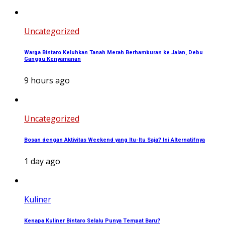
Uncategorized
Warga Bintaro Keluhkan Tanah Merah Berhamburan ke Jalan, Debu
Ganggu Kenyamanan
9 hours ago
Uncategorized
Bosan dengan Aktivitas Weekend yang Itu-Itu Saja? Ini Alternatifnya
1 day ago
Kuliner
Kenapa Kuliner Bintaro Selalu Punya Tempat Baru?