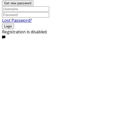
Get new password
Lost Password?
Login
Registration is disabled.