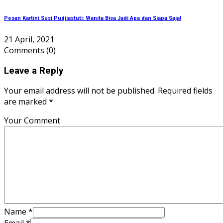
Pesan Kartini Susi Pudjiastuti: Wanita Bisa Jadi Apa dan Siapa Saja!
21 April, 2021
Comments
(0)
Leave a Reply
Your email address will not be published. Required fields
are marked *
Your Comment
Name
*