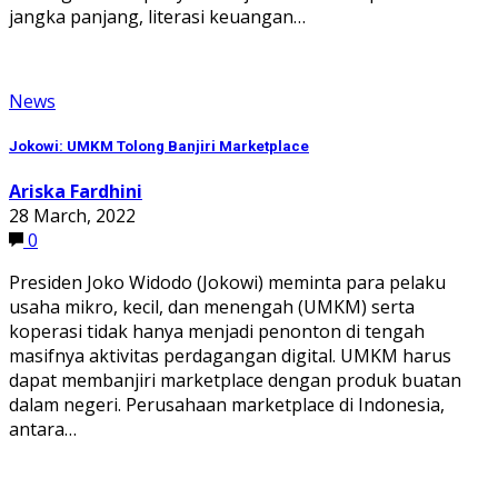
jangka panjang, literasi keuangan…
News
Jokowi: UMKM Tolong Banjiri Marketplace
Ariska Fardhini
28 March, 2022
0
Presiden Joko Widodo (Jokowi) meminta para pelaku
usaha mikro, kecil, dan menengah (UMKM) serta
koperasi tidak hanya menjadi penonton di tengah
masifnya aktivitas perdagangan digital. UMKM harus
dapat membanjiri marketplace dengan produk buatan
dalam negeri. Perusahaan marketplace di Indonesia,
antara…