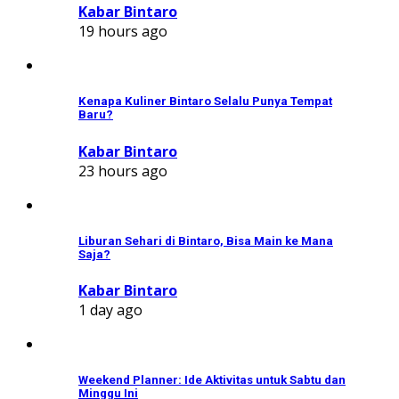
Kabar Bintaro
19 hours ago
Kenapa Kuliner Bintaro Selalu Punya Tempat
Baru?
Kabar Bintaro
23 hours ago
Liburan Sehari di Bintaro, Bisa Main ke Mana
Saja?
Kabar Bintaro
1 day ago
Weekend Planner: Ide Aktivitas untuk Sabtu dan
Minggu Ini