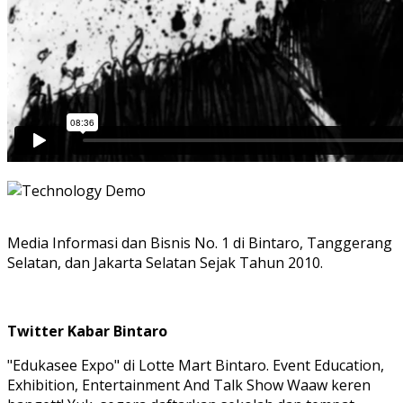
Media Informasi dan Bisnis No. 1 di Bintaro, Tanggerang
Selatan, dan Jakarta Selatan Sejak Tahun 2010.
Twitter Kabar Bintaro
"Edukasee Expo" di Lotte Mart Bintaro. Event Education,
Exhibition, Entertainment And Talk Show Waaw keren