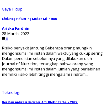
Gaya Hidup
Efek Negatif Sering Makan Mi Instan
Ariska Fardhini
28 March, 2022
0
Risiko penyakit jantung Beberapa orang mungkin
mengonsumsi mi instan dalam waktu yang cukup sering.
Dalam penelitian sebelumnya yang dilakukan oleh
Journal of Nutrition, terungkap bahwa orang yang
mengonsumsi mi instan dalam jumlah yang berlebihan
memiliki risiko lebih tinggi mengalami sindrom…
Teknologi
Deretan Aplikasi Browser Anti Blokir Terbaik 2022