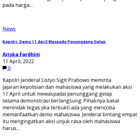
pada harga…
News
Kapolri: Demo 11 April Waspada Penunggang Gelap
Ariska Fardhini
11 April, 2022
0
Kapolri Jenderal Listyo Sigit Prabowo meminta
jajaran kepolisian dan mahasiswa yang melakukan aksi
11 April untuk mewaspadai penunggang gelap
selama demonstrasi berlangsung. Pihaknya bakal
menindak tegas jika terbukti ada yang mencoba
memanfaatkan demo mahasiswa. Jenderal bintang empat
itu mengingatkan aksi unjuk rasa oleh mahasiswa
harus…