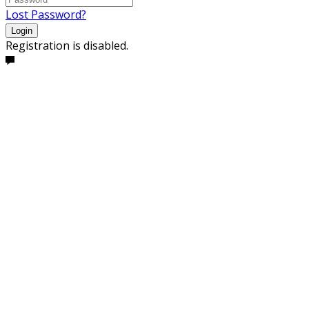
Lost Password?
Login
Registration is disabled.