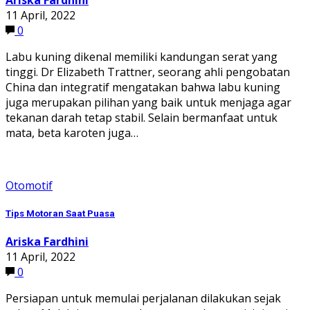
11 April, 2022
0
Labu kuning dikenal memiliki kandungan serat yang
tinggi. Dr Elizabeth Trattner, seorang ahli pengobatan
China dan integratif mengatakan bahwa labu kuning
juga merupakan pilihan yang baik untuk menjaga agar
tekanan darah tetap stabil. Selain bermanfaat untuk
mata, beta karoten juga…
Otomotif
Tips Motoran Saat Puasa
Ariska Fardhini
11 April, 2022
0
Persiapan untuk memulai perjalanan dilakukan sejak