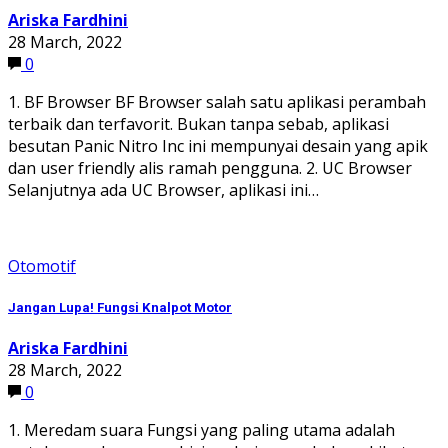
Ariska Fardhini
28 March, 2022
0
1. BF Browser BF Browser salah satu aplikasi perambah
terbaik dan terfavorit. Bukan tanpa sebab, aplikasi
besutan Panic Nitro Inc ini mempunyai desain yang apik
dan user friendly alis ramah pengguna. 2. UC Browser
Selanjutnya ada UC Browser, aplikasi ini…
Otomotif
Jangan Lupa! Fungsi Knalpot Motor
Ariska Fardhini
28 March, 2022
0
1. Meredam suara Fungsi yang paling utama adalah