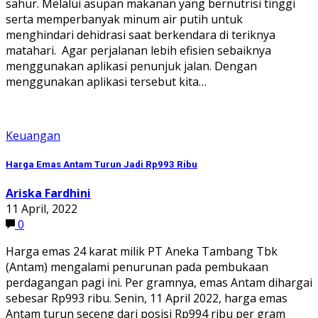
sahur. Melalui asupan makanan yang bernutrisi tinggi
serta memperbanyak minum air putih untuk
menghindari dehidrasi saat berkendara di teriknya
matahari. Agar perjalanan lebih efisien sebaiknya
menggunakan aplikasi penunjuk jalan. Dengan
menggunakan aplikasi tersebut kita…
Keuangan
Harga Emas Antam Turun Jadi Rp993 Ribu
Ariska Fardhini
11 April, 2022
0
Harga emas 24 karat milik PT Aneka Tambang Tbk
(Antam) mengalami penurunan pada pembukaan
perdagangan pagi ini. Per gramnya, emas Antam dihargai
sebesar Rp993 ribu. Senin, 11 April 2022, harga emas
Antam turun seceng dari posisi Rp994 ribu per gram