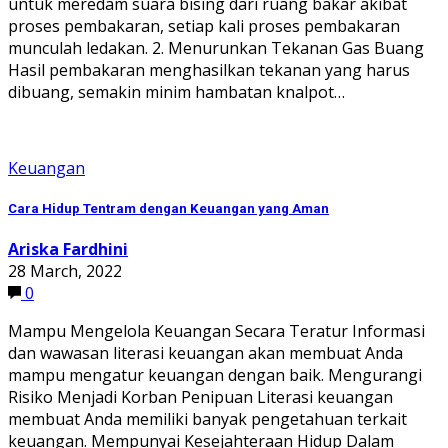
untuk meredam suara bising dari ruang bakar akibat
proses pembakaran, setiap kali proses pembakaran
munculah ledakan. 2. Menurunkan Tekanan Gas Buang
Hasil pembakaran menghasilkan tekanan yang harus
dibuang, semakin minim hambatan knalpot…
Keuangan
Cara Hidup Tentram dengan Keuangan yang Aman
Ariska Fardhini
28 March, 2022
0
Mampu Mengelola Keuangan Secara Teratur Informasi
dan wawasan literasi keuangan akan membuat Anda
mampu mengatur keuangan dengan baik. Mengurangi
Risiko Menjadi Korban Penipuan Literasi keuangan
membuat Anda memiliki banyak pengetahuan terkait
keuangan. Mempunyai Kesejahteraan Hidup Dalam