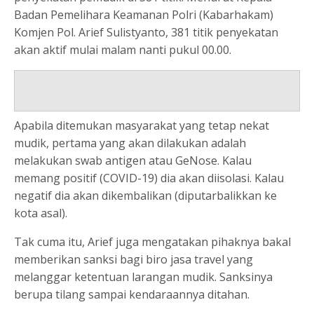
Badan Pemelihara Keamanan Polri (Kabarhakam)
Komjen Pol. Arief Sulistyanto, 381 titik penyekatan
akan aktif mulai malam nanti pukul 00.00.
Apabila ditemukan masyarakat yang tetap nekat
mudik, pertama yang akan dilakukan adalah
melakukan swab antigen atau GeNose. Kalau
memang positif (COVID-19) dia akan diisolasi. Kalau
negatif dia akan dikembalikan (diputarbalikkan ke
kota asal).
Tak cuma itu, Arief juga mengatakan pihaknya bakal
memberikan sanksi bagi biro jasa travel yang
melanggar ketentuan larangan mudik. Sanksinya
berupa tilang sampai kendaraannya ditahan.