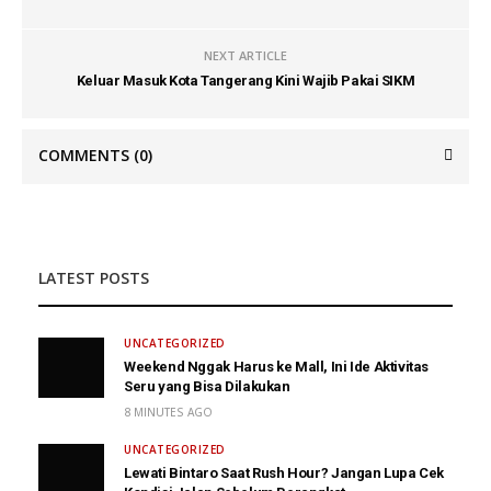
NEXT ARTICLE
Keluar Masuk Kota Tangerang Kini Wajib Pakai SIKM
COMMENTS
(0)
LATEST POSTS
UNCATEGORIZED
Weekend Nggak Harus ke Mall, Ini Ide Aktivitas
Seru yang Bisa Dilakukan
8 MINUTES AGO
UNCATEGORIZED
Lewati Bintaro Saat Rush Hour? Jangan Lupa Cek