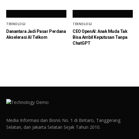
TEKNOLOGI
TEKNOLOGI
Danantara Jadi Pasar Perdana
CEO OpenAI: Anak Muda Tak
Akselerasi AI Telkom
Bisa Ambil Keputusan Tanpa
ChatGPT
Media Informasi dan Bisnis No. 1 di Bintaro, Tanggerang
Selatan, dan Jakarta Selatan Sejak Tahun 2010.