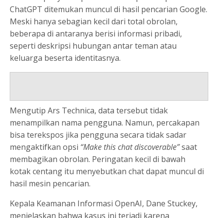
ChatGPT ditemukan muncul di hasil pencarian Google.
Meski hanya sebagian kecil dari total obrolan,
beberapa di antaranya berisi informasi pribadi,
seperti deskripsi hubungan antar teman atau
keluarga beserta identitasnya.
Mengutip Ars Technica, data tersebut tidak
menampilkan nama pengguna. Namun, percakapan
bisa terekspos jika pengguna secara tidak sadar
mengaktifkan opsi
“Make this chat discoverable”
saat
membagikan obrolan. Peringatan kecil di bawah
kotak centang itu menyebutkan chat dapat muncul di
hasil mesin pencarian.
Kepala Keamanan Informasi OpenAI, Dane Stuckey,
menjelaskan bahwa kasus ini terjadi karena