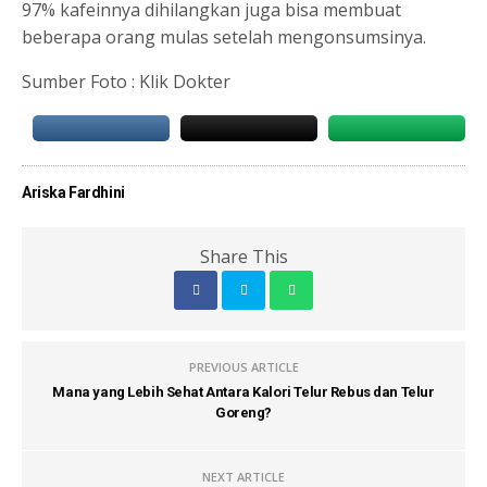
97% kafeinnya dihilangkan juga bisa membuat
beberapa orang mulas setelah mengonsumsinya.
Sumber Foto : Klik Dokter
Ariska Fardhini
Share This
PREVIOUS ARTICLE
Mana yang Lebih Sehat Antara Kalori Telur Rebus dan Telur
Goreng?
NEXT ARTICLE