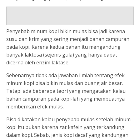
Penyebab minum kopi bikin mulas bisa jadi karena
susu dan krim yang sering menjadi bahan campuran
pada kopi. Karena kedua bahan itu mengandung
banyak laktosa (sejenis gula) yang hanya dapat
dicerna oleh enzim laktase.
Sebenarnya tidak ada jawaban ilmiah tentang efek
minum kopi bisa bikin mulas dan buang air besar.
Tetapi ada beberapa teori yang mengatakan kalau
bahan campuran pada kopi-lah yang membuatnya
memberikan efek mulas.
Bisa dikatakan kalau penyebab mulas setelah minum
kopi itu bukan karena zat kafein yang terkandung
dalam kopi. Sebab, jenis kopi decaf yang kandungan