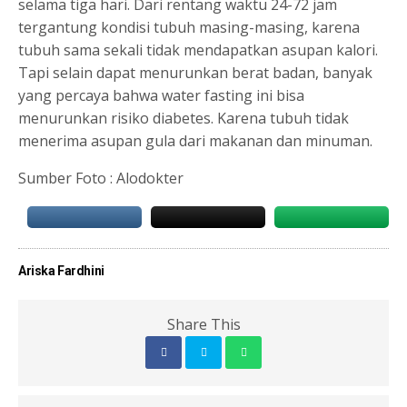
selama tiga hari. Dari rentang waktu 24-72 jam
tergantung kondisi tubuh masing-masing, karena
tubuh sama sekali tidak mendapatkan asupan kalori.
Tapi selain dapat menurunkan berat badan, banyak
yang percaya bahwa water fasting ini bisa
menurunkan risiko diabetes. Karena tubuh tidak
menerima asupan gula dari makanan dan minuman.
Sumber Foto : Alodokter
Ariska Fardhini
Share This