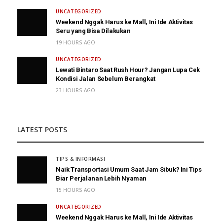
UNCATEGORIZED
Weekend Nggak Harus ke Mall, Ini Ide Aktivitas
Seru yang Bisa Dilakukan
19 HOURS AGO
UNCATEGORIZED
Lewati Bintaro Saat Rush Hour? Jangan Lupa Cek
Kondisi Jalan Sebelum Berangkat
23 HOURS AGO
LATEST POSTS
TIPS & INFORMASI
Naik Transportasi Umum Saat Jam Sibuk? Ini Tips
Biar Perjalanan Lebih Nyaman
15 HOURS AGO
UNCATEGORIZED
Weekend Nggak Harus ke Mall, Ini Ide Aktivitas