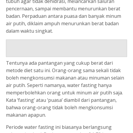
tubuh agar tidak dehidrasi, melancarkan saluran
pencernaan, sampai membantu menurunkan berat
badan. Perpaduan antara puasa dan banyak minum
air putih, diklaim ampuh menurunkan berat badan
dalam waktu singkat.
Tentunya ada pantangan yang cukup berat dari
metode diet satu ini. Orang-orang sama sekali tidak
boleh mengkonsumsi makanan atau minuman selain
air putih. Seperti namanya, water fasting hanya
memperbolehkan orang untuk minum air putih saja.
Kata ‘fasting’ atau ‘puasa’ diambil dari pantangan,
bahwa orang-orang tidak boleh mengkonsumsi
makanan apapun.
Periode water fasting ini biasanya berlangsung