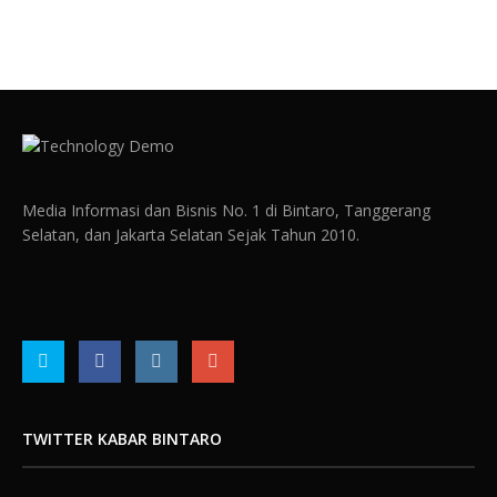
Media Informasi dan Bisnis No. 1 di Bintaro, Tanggerang
Selatan, dan Jakarta Selatan Sejak Tahun 2010.
TWITTER KABAR BINTARO