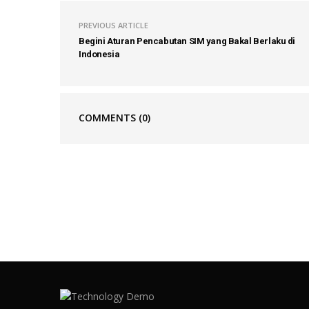
PREVIOUS ARTICLE
Begini Aturan Pencabutan SIM yang Bakal Berlaku di
Indonesia
COMMENTS
(0)