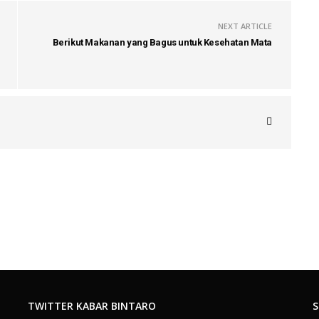
NEXT ARTICLE
Berikut Makanan yang Bagus untuk Kesehatan Mata
TWITTER KABAR BINTARO
S