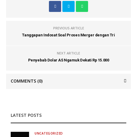
PREVIOUS ARTICLE
Tanggapan Indosat Soal Proses Merger dengan Tri
NEXT ARTICLE
Penyebab Dolar AS Ngamuk Dekati Rp 15.000
COMMENTS
(0)
LATEST POSTS
UNCATEGORIZED