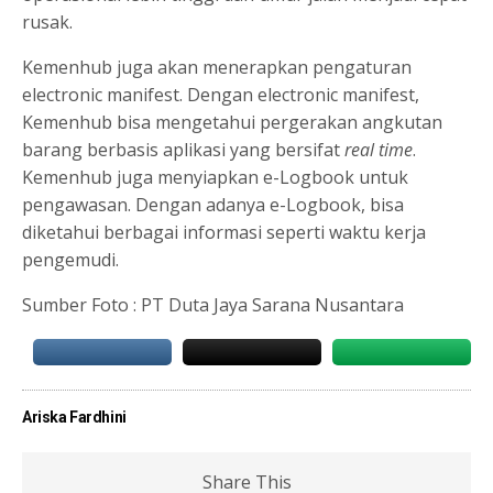
rusak.
Kemenhub juga akan menerapkan pengaturan
electronic manifest. Dengan electronic manifest,
Kemenhub bisa mengetahui pergerakan angkutan
barang berbasis aplikasi yang bersifat
real time
.
Kemenhub juga menyiapkan e-Logbook untuk
pengawasan. Dengan adanya e-Logbook, bisa
diketahui berbagai informasi seperti waktu kerja
pengemudi.
Sumber Foto : PT Duta Jaya Sarana Nusantara
Ariska Fardhini
Share This