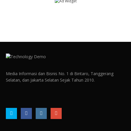
Media Informasi dan Bisnis No. 1 di Bintaro, Tanggerang
Selatan, dan Jakarta Selatan Sejak Tahun 2010.