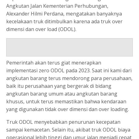
Angkutan Jalan Kementerian Perhubungan,
Alexander Hilmi Perdana, mengatakan banyaknya
kecelakaan truk ditimbulkan karena ada truk over
dimensi dan over load (ODOL).
Pemerintah akan terus giat menerapkan
implementasi zero ODOL pada 2023. Saat ini kami dari
angkutan barang terus mendorong para perusahaan,
baik itu perusahaan yang bergerak di bidang
angkutan barang umum atau angkutan barang
khusus, untuk terus memastikan bahwa kendaraan
yang digunakan tidak over dimensi dan over loading.
Truk ODOL menyebabkan penurunan kecepatan
sampai kemacetan. Selain itu, akibat truk ODOL biaya
operasional lebih tinggi dan umur jalan menjadi cepat