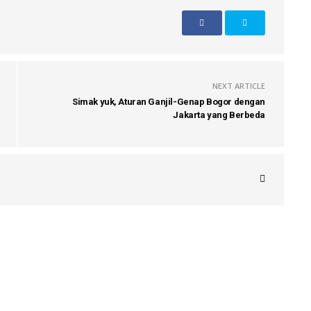
NEXT ARTICLE
Simak yuk, Aturan Ganjil-Genap Bogor dengan
Jakarta yang Berbeda