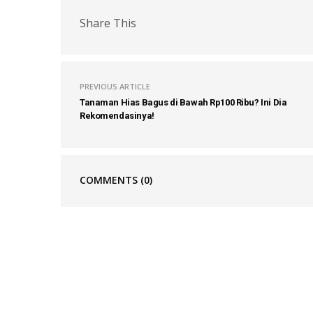
Share This
PREVIOUS ARTICLE
Tanaman Hias Bagus di Bawah Rp100 Ribu? Ini Dia
Rekomendasinya!
COMMENTS
(0)