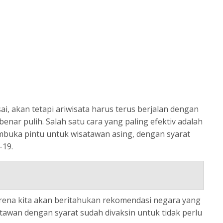
, akan tetapi ariwisata harus terus berjalan dengan
nar pulih. Salah satu cara yang paling efektiv adalah
mbuka pintu untuk wisatawan asing, dengan syarat
-19.
arena kita akan beritahukan rekomendasi negara yang
wan dengan syarat sudah divaksin untuk tidak perlu