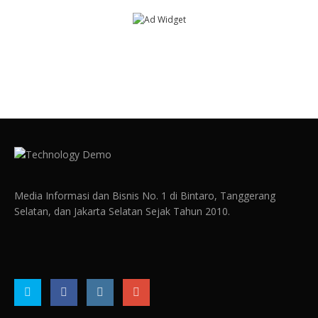
Media Informasi dan Bisnis No. 1 di Bintaro, Tanggerang
Selatan, dan Jakarta Selatan Sejak Tahun 2010.