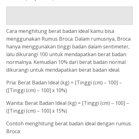
Cara menghitung berat badan ideal kamu bisa
menggunakan Rumus Broca. Dalam rumusnya, Broca
hanya menggunakan tinggi badan dalam sentimeter,
lalu dikurangi 100 untuk mendapatkan berat badan
normalnya. Kemudian 10% dari berat badan normal
dikurangi untuk mendapatkan berat badan ideal.
Pria: Berat Badan Ideal (kg) = [Tinggi (cm) – 100] –
([Tinggi (cm) – 100] x 10%)
Wanita: Berat Badan Ideal (kg) = [Tinggi (cm) – 100] –
([Tinggi (cm) – 100] x 15%)
Contoh menghitung berat badan ideal dengan rumus
Broca: