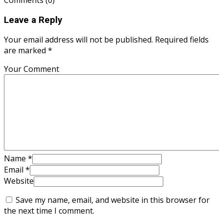
Comments
(0)
Leave a Reply
Your email address will not be published. Required fields
are marked *
Your Comment
Name
*
Email
*
Website
Save my name, email, and website in this browser for
the next time I comment.