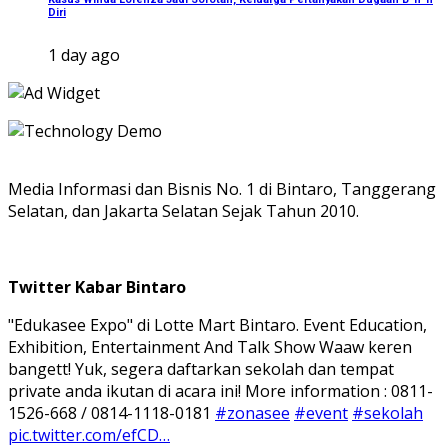
Diri
1 day ago
Media Informasi dan Bisnis No. 1 di Bintaro, Tanggerang
Selatan, dan Jakarta Selatan Sejak Tahun 2010.
Twitter Kabar Bintaro
"Edukasee Expo" di Lotte Mart Bintaro. Event Education,
Exhibition, Entertainment And Talk Show Waaw keren
bangett! Yuk, segera daftarkan sekolah dan tempat
private anda ikutan di acara ini! More information : 0811-
1526-668 / 0814-1118-0181
#zonasee
#event
#sekolah
pic.twitter.com/efCD…