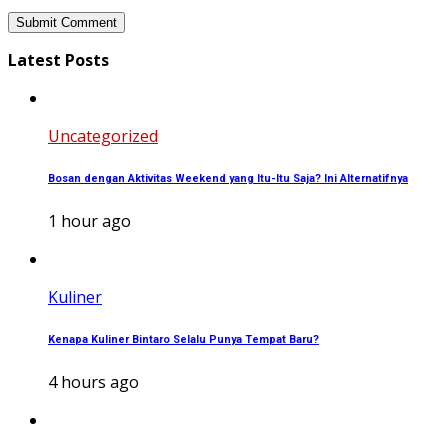
Latest Posts
Uncategorized
Bosan dengan Aktivitas Weekend yang Itu-Itu Saja? Ini Alternatifnya
1 hour ago
Kuliner
Kenapa Kuliner Bintaro Selalu Punya Tempat Baru?
4 hours ago