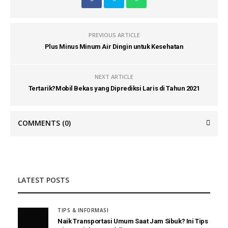
PREVIOUS ARTICLE
Plus Minus Minum Air Dingin untuk Kesehatan
NEXT ARTICLE
Tertarik?Mobil Bekas yang Diprediksi Laris di Tahun 2021
COMMENTS
(0)
LATEST POSTS
TIPS & INFORMASI
Naik Transportasi Umum Saat Jam Sibuk? Ini Tips