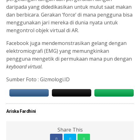
daripada yang didedikasikan untuk mulut saat makan
dan berbicara. Gerakan ‘force’ di mana pengguna bisa
menggunakan jari mereka di dunia nyata untuk
mengontrol objek virtual di AR.
Facebook juga mendemonstrasikan gelang dengan
elektromiografi (EMG) yang memungkinkan
pengguna mengetik di permukaan mana pun dengan
keyboard virtual.
Sumber Foto : Gizmologi.ID
Ariska Fardhini
Share This