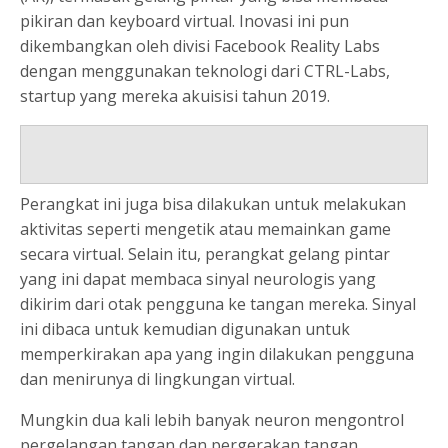
pikiran dan keyboard virtual. Inovasi ini pun
dikembangkan oleh divisi Facebook Reality Labs
dengan menggunakan teknologi dari CTRL-Labs,
startup yang mereka akuisisi tahun 2019.
Perangkat ini juga bisa dilakukan untuk melakukan
aktivitas seperti mengetik atau memainkan game
secara virtual. Selain itu, perangkat gelang pintar
yang ini dapat membaca sinyal neurologis yang
dikirim dari otak pengguna ke tangan mereka. Sinyal
ini dibaca untuk kemudian digunakan untuk
memperkirakan apa yang ingin dilakukan pengguna
dan menirunya di lingkungan virtual.
Mungkin dua kali lebih banyak neuron mengontrol
pergelangan tangan dan pergerakan tangan