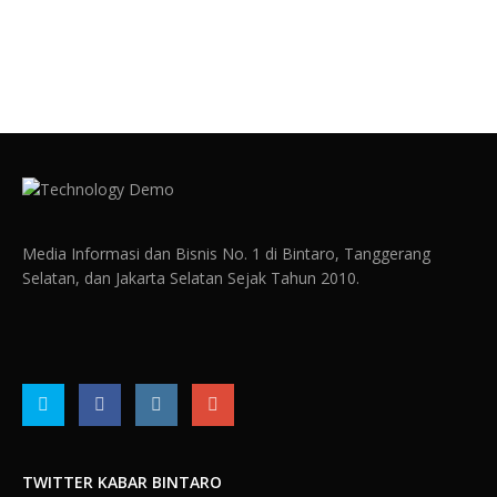
Media Informasi dan Bisnis No. 1 di Bintaro, Tanggerang
Selatan, dan Jakarta Selatan Sejak Tahun 2010.
TWITTER KABAR BINTARO