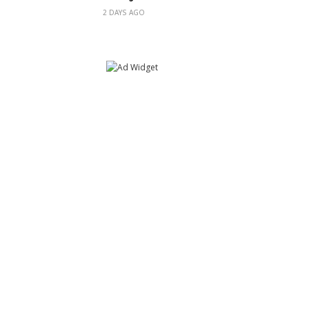
2 DAYS AGO