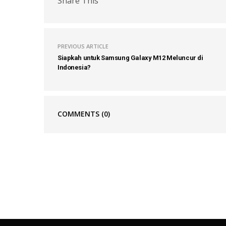
Share This
PREVIOUS ARTICLE
Siapkah untuk Samsung Galaxy M12 Meluncur di
Indonesia?
COMMENTS
(0)