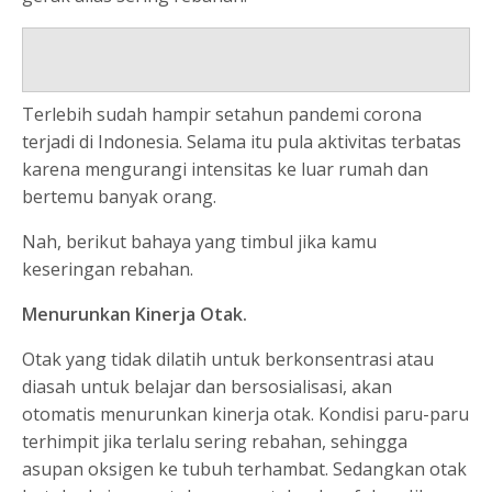
Terlebih sudah hampir setahun pandemi corona
terjadi di Indonesia. Selama itu pula aktivitas terbatas
karena mengurangi intensitas ke luar rumah dan
bertemu banyak orang.
Nah, berikut bahaya yang timbul jika kamu
keseringan rebahan.
Menurunkan Kinerja Otak.
Otak yang tidak dilatih untuk berkonsentrasi atau
diasah untuk belajar dan bersosialisasi, akan
otomatis menurunkan kinerja otak. Kondisi paru-paru
terhimpit jika terlalu sering rebahan, sehingga
asupan oksigen ke tubuh terhambat. Sedangkan otak