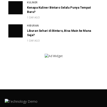
KULINER
Kenapa Kuliner Bintaro Selalu Punya Tempat
Baru?
1 DAY AGO
HIBURAN
Liburan Sehari di Bintaro, Bisa Main ke Mana
Saja?
1 DAY AGO