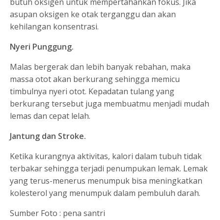
butuh oksigen untuk mempertahankan fokus. Jika
asupan oksigen ke otak terganggu dan akan
kehilangan konsentrasi.
Nyeri Punggung.
Malas bergerak dan lebih banyak rebahan, maka
massa otot akan berkurang sehingga memicu
timbulnya nyeri otot. Kepadatan tulang yang
berkurang tersebut juga membuatmu menjadi mudah
lemas dan cepat lelah.
Jantung dan Stroke.
Ketika kurangnya aktivitas, kalori dalam tubuh tidak
terbakar sehingga terjadi penumpukan lemak. Lemak
yang terus-menerus menumpuk bisa meningkatkan
kolesterol yang menumpuk dalam pembuluh darah.
Sumber Foto : pena santri