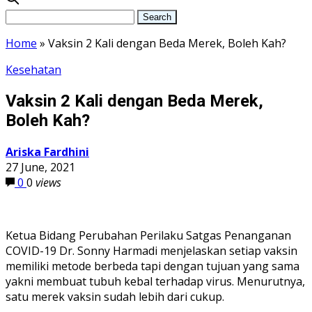
Home
»
Vaksin 2 Kali dengan Beda Merek, Boleh Kah?
Kesehatan
Vaksin 2 Kali dengan Beda Merek,
Boleh Kah?
Ariska Fardhini
27 June, 2021
0
0
views
Ketua Bidang Perubahan Perilaku Satgas Penanganan
COVID-19 Dr. Sonny Harmadi menjelaskan setiap vaksin
memiliki metode berbeda tapi dengan tujuan yang sama
yakni membuat tubuh kebal terhadap virus. Menurutnya,
satu merek vaksin sudah lebih dari cukup.