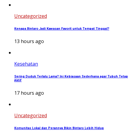
Uncategorized
Kenapa Bintaro Jadi Kawasan Favorit untuk Tempat Tinggal?
13 hours ago
Kesehatan
Sering Duduk Terlalu Lama? Ini Kebiasaan Sederhana agar Tubuh Tetap
Aktif
17 hours ago
Uncategorized
Komunitas Lokal dan Perannya Bikin Bintaro Lebih Hidup