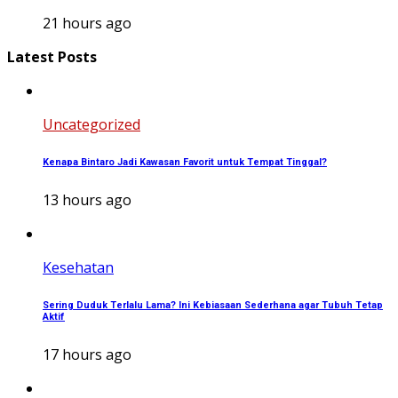
21 hours ago
Latest Posts
Uncategorized
Kenapa Bintaro Jadi Kawasan Favorit untuk Tempat Tinggal?
13 hours ago
Kesehatan
Sering Duduk Terlalu Lama? Ini Kebiasaan Sederhana agar Tubuh Tetap
Aktif
17 hours ago