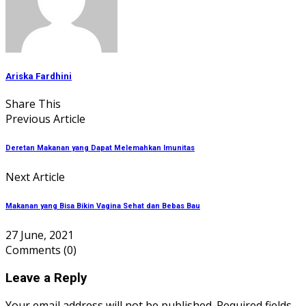
Ariska Fardhini
Share This
Previous Article
Deretan Makanan yang Dapat Melemahkan Imunitas
Next Article
Makanan yang Bisa Bikin Vagina Sehat dan Bebas Bau
27 June, 2021
Comments
(0)
Leave a Reply
Your email address will not be published. Required fields