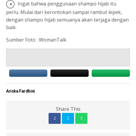
Ingat bahwa penggunaan shampo hijab itu
perlu. Mulai dari kerontokan sampai rambut lepek,
dengan shampo hijab semuanya akan terjaga dengan
baik.
Sumber Foto : WomanTalk
Ariska Fardhini
Share This