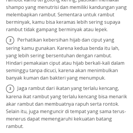
shampo yang menutrisi dan memiliki kandungan yang
melembapkan rambut. Sementara untuk rambut
berminyak, kamu bisa keramas lebih sering supaya
rambut tidak gampang berminyak atau lepek.
Perhatikan kebersihan hijab dan ciput yang
sering kamu gunakan. Karena kedua benda itu lah,
yang lebih sering bersentuhan dengan rambut.
Hindari pemakaian ciput atau hijab berkali-kali dalam
seminggu tanpa dicuci, karena akan menimbulkan
banyak kuman dan bakteri yang menumpuk.
Jaga rambut dari ikatan yang terlalu kencang,
karena ikat rambut yang terlalu kencang bisa menarik
akar rambut dan membuatnya rapuh serta rontok.
Selain itu, juga menguncir di tempat yang sama terus-
menerus dapat memengaruhi kekuatan batang
rambut.