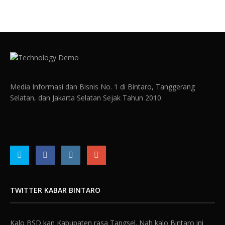
Media Informasi dan Bisnis No. 1 di Bintaro, Tanggerang
Selatan, dan Jakarta Selatan Sejak Tahun 2010.
TWITTER KABAR BINTARO
Kalo BSD kan Kabupaten rasa Tangsel. Nah kalo Bintaro ini