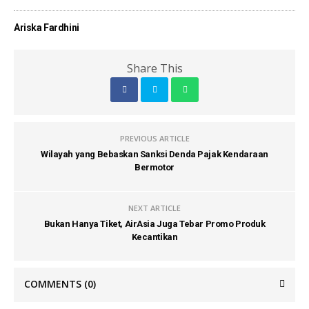
Ariska Fardhini
Share This
PREVIOUS ARTICLE
Wilayah yang Bebaskan Sanksi Denda Pajak Kendaraan
Bermotor
NEXT ARTICLE
Bukan Hanya Tiket, AirAsia Juga Tebar Promo Produk
Kecantikan
COMMENTS
(0)