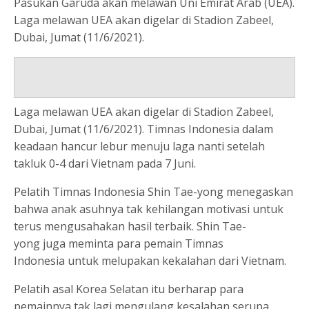
Pasukan Garuda akan melawan Uni Emirat Arab (UEA).
Laga melawan UEA akan digelar di Stadion Zabeel,
Dubai, Jumat (11/6/2021).
Laga melawan UEA akan digelar di Stadion Zabeel,
Dubai, Jumat (11/6/2021). Timnas Indonesia dalam
keadaan hancur lebur menuju laga nanti setelah
takluk 0-4 dari Vietnam pada 7 Juni.
Pelatih Timnas Indonesia Shin Tae-yong menegaskan
bahwa anak asuhnya tak kehilangan motivasi untuk
terus mengusahakan hasil terbaik. Shin Tae-
yong juga meminta para pemain Timnas
Indonesia untuk melupakan kekalahan dari Vietnam.
Pelatih asal Korea Selatan itu berharap para
pemainnya tak lagi mengulang kesalahan serupa