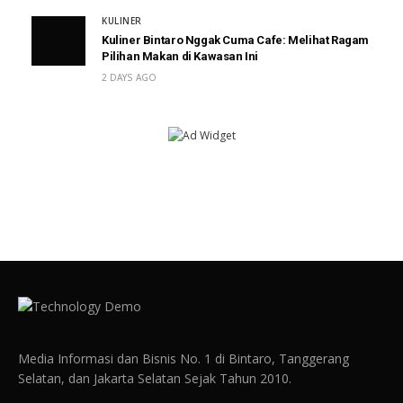
KULINER
Kuliner Bintaro Nggak Cuma Cafe: Melihat Ragam
Pilihan Makan di Kawasan Ini
2 DAYS AGO
Media Informasi dan Bisnis No. 1 di Bintaro, Tanggerang
Selatan, dan Jakarta Selatan Sejak Tahun 2010.