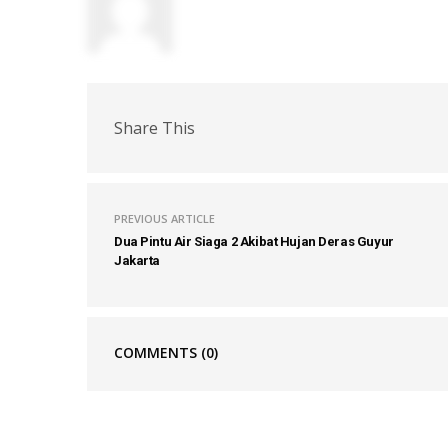
Share This
PREVIOUS ARTICLE
Dua Pintu Air Siaga 2 Akibat Hujan Deras Guyur
Jakarta
COMMENTS
(0)