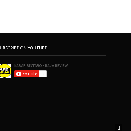
UBSCRIBE ON YOUTUBE