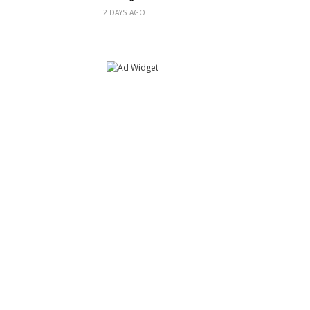
2 DAYS AGO