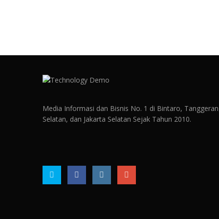
Media Informasi dan Bisnis No. 1 di Bintaro, Tanggera
Selatan, dan Jakarta Selatan Sejak Tahun 2010.