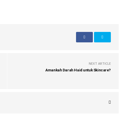
NEXT ARTICLE
Amankah Darah Haid untuk Skincare?