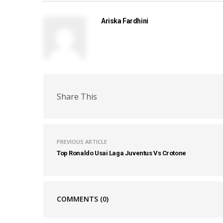
Ariska Fardhini
Share This
PREVIOUS ARTICLE
Top Ronaldo Usai Laga Juventus Vs Crotone
COMMENTS
(0)