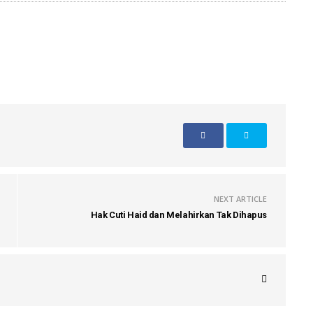
NEXT ARTICLE
Hak Cuti Haid dan Melahirkan Tak Dihapus