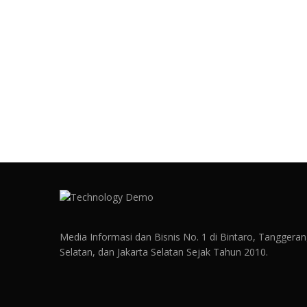
Media Informasi dan Bisnis No. 1 di Bintaro, Tanggera
Selatan, dan Jakarta Selatan Sejak Tahun 2010.