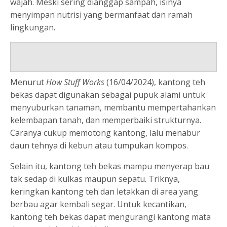
wajah. Meski sering dianggap sampah, isinya
menyimpan nutrisi yang bermanfaat dan ramah
lingkungan.
Menurut
How Stuff Works
(16/04/2024), kantong teh
bekas dapat digunakan sebagai pupuk alami untuk
menyuburkan tanaman, membantu mempertahankan
kelembapan tanah, dan memperbaiki strukturnya.
Caranya cukup memotong kantong, lalu menabur
daun tehnya di kebun atau tumpukan kompos.
Selain itu, kantong teh bekas mampu menyerap bau
tak sedap di kulkas maupun sepatu. Triknya,
keringkan kantong teh dan letakkan di area yang
berbau agar kembali segar. Untuk kecantikan,
kantong teh bekas dapat mengurangi kantong mata