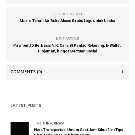
PREVIOUS ARTICLE
Musisi Tanah Air Buka Akses Gratis Lagu untuk Usaha
NEXT ARTICLE
Payment ID Berbasis NIK: Cara BI Pantau Rekening, E-Wallet,
Pinjaman, hingga Bantuan Sosial
COMMENTS
(0)
LATEST POSTS
TIPS & INFORMASI
Naik Transportasi Umum Saat Jam Sibuk? Ini Tips