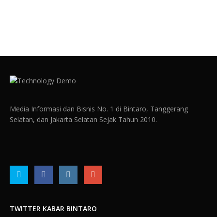
Media Informasi dan Bisnis No. 1 di Bintaro, Tanggerang
Selatan, dan Jakarta Selatan Sejak Tahun 2010.
TWITTER KABAR BINTARO