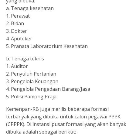
yang dibuka:
a. Tenaga kesehatan
1. Perawat
2. Bidan
3. Dokter
4. Apoteker
5. Pranata Laboratorium Kesehatan
b. Tenaga teknis
1. Auditor
2. Penyuluh Pertanian
3. Pengelola Keuangan
4. Pengelola Pengadaan Barang/Jasa
5. Polisi Pamong Praja
Kemenpan-RB juga merilis beberapa formasi
terbanyak yang dibuka untuk calon pegawai PPPK
(CPPPK). Di instansi pusat formasi yang akan banyak
dibuka adalah sebagai berikut: