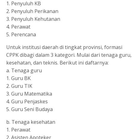
1. Penyuluh KB
2. Penyuluh Perikanan
3. Penyuluh Kehutanan
4. Perawat
5. Perencana
Untuk institusi daerah di tingkat provinsi, formasi
CPPK dibagi dalam 3 kategori. Mulai dari tenaga guru,
kesehatan, dan teknis. Berikut ini daftarnya:
a. Tenaga guru
1. Guru BK
2. Guru TIK
3. Guru Matematika
4. Guru Penjaskes
5. Guru Seni Budaya
b. Tenaga kesehatan
1. Perawat
2. Asisten Apoteker