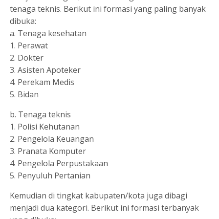
tenaga teknis. Berikut ini formasi yang paling banyak
dibuka:
a. Tenaga kesehatan
1. Perawat
2. Dokter
3. Asisten Apoteker
4. Perekam Medis
5. Bidan
b. Tenaga teknis
1. Polisi Kehutanan
2. Pengelola Keuangan
3. Pranata Komputer
4. Pengelola Perpustakaan
5. Penyuluh Pertanian
Kemudian di tingkat kabupaten/kota juga dibagi
menjadi dua kategori. Berikut ini formasi terbanyak