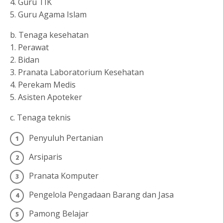
4. Guru TIK
5. Guru Agama Islam
b. Tenaga kesehatan
1. Perawat
2. Bidan
3. Pranata Laboratorium Kesehatan
4. Perekam Medis
5. Asisten Apoteker
c. Tenaga teknis
Penyuluh Pertanian
Arsiparis
Pranata Komputer
Pengelola Pengadaan Barang dan Jasa
Pamong Belajar