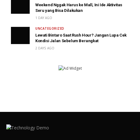
Weekend Nggak Harus ke Mall, Ini Ide Aktivitas
Seru yang Bisa Dilakukan
1 DAY AGO
UNCATEGORIZED
Lewati Bintaro Saat Rush Hour? Jangan Lupa Cek
Kondisi Jalan Sebelum Berangkat
2 DAYS AGO