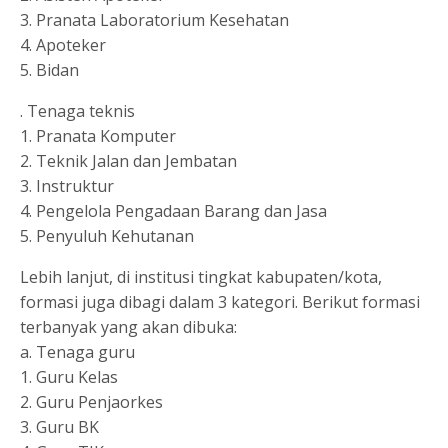
3. Pranata Laboratorium Kesehatan
4. Apoteker
5. Bidan
. Tenaga teknis
1. Pranata Komputer
2. Teknik Jalan dan Jembatan
3. Instruktur
4. Pengelola Pengadaan Barang dan Jasa
5. Penyuluh Kehutanan
Lebih lanjut, di institusi tingkat kabupaten/kota,
formasi juga dibagi dalam 3 kategori. Berikut formasi
terbanyak yang akan dibuka:
a. Tenaga guru
1. Guru Kelas
2. Guru Penjaorkes
3. Guru BK