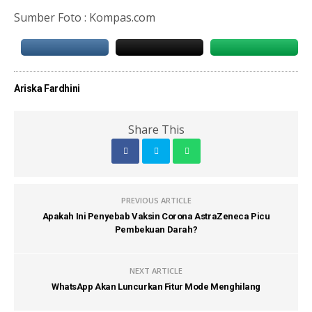
Sumber Foto : Kompas.com
Ariska Fardhini
Share This
PREVIOUS ARTICLE
Apakah Ini Penyebab Vaksin Corona AstraZeneca Picu
Pembekuan Darah?
NEXT ARTICLE
WhatsApp Akan Luncurkan Fitur Mode Menghilang