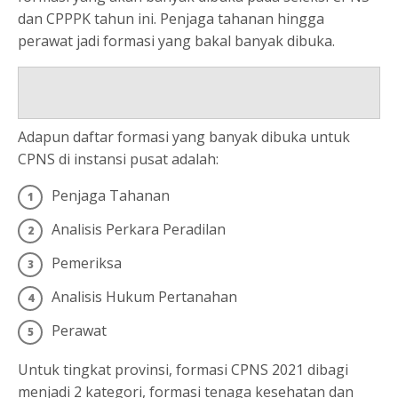
dan CPPPK tahun ini. Penjaga tahanan hingga
perawat jadi formasi yang bakal banyak dibuka.
Adapun daftar formasi yang banyak dibuka untuk
CPNS di instansi pusat adalah:
Penjaga Tahanan
Analisis Perkara Peradilan
Pemeriksa
Analisis Hukum Pertanahan
Perawat
Untuk tingkat provinsi, formasi CPNS 2021 dibagi
menjadi 2 kategori, formasi tenaga kesehatan dan