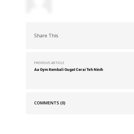
Share This
PREVIOUS ARTICLE
Aa Gym Kembali Gugat Cerai Teh Ninih
COMMENTS
(0)