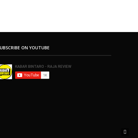
UBSCRIBE ON YOUTUBE