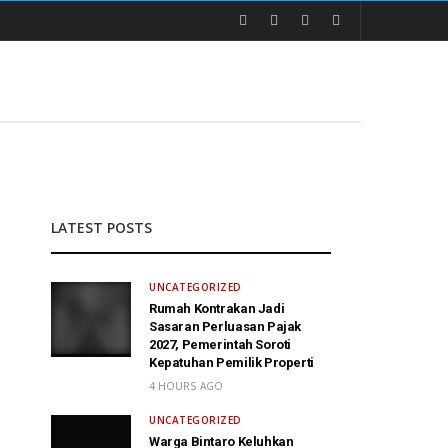
LATEST POSTS
UNCATEGORIZED
Rumah Kontrakan Jadi
Sasaran Perluasan Pajak
2027, Pemerintah Soroti
Kepatuhan Pemilik Properti
4 HOURS AGO
UNCATEGORIZED
Warga Bintaro Keluhkan