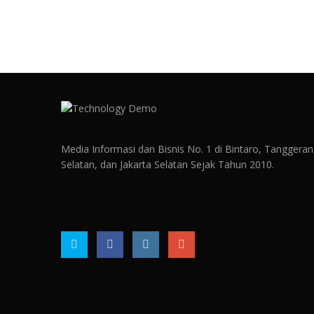
Media Informasi dan Bisnis No. 1 di Bintaro, Tanggera
Selatan, dan Jakarta Selatan Sejak Tahun 2010.