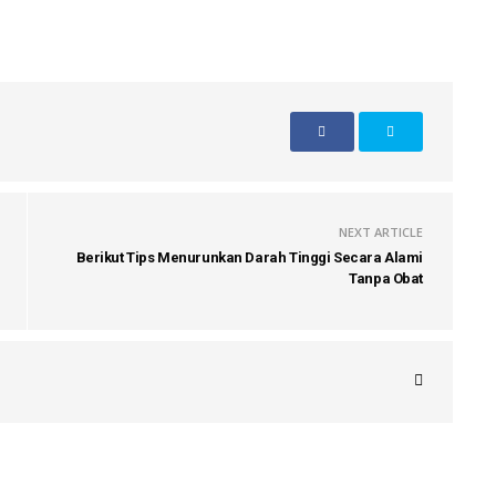
NEXT ARTICLE
Berikut Tips Menurunkan Darah Tinggi Secara Alami
Tanpa Obat