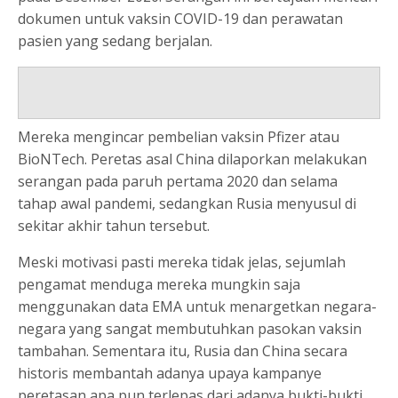
dokumen untuk vaksin COVID-19 dan perawatan
pasien yang sedang berjalan.
Mereka mengincar pembelian vaksin Pfizer atau
BioNTech. Peretas asal China dilaporkan melakukan
serangan pada paruh pertama 2020 dan selama
tahap awal pandemi, sedangkan Rusia menyusul di
sekitar akhir tahun tersebut.
Meski motivasi pasti mereka tidak jelas, sejumlah
pengamat menduga mereka mungkin saja
menggunakan data EMA untuk menargetkan negara-
negara yang sangat membutuhkan pasokan vaksin
tambahan. Sementara itu, Rusia dan China secara
historis membantah adanya upaya kampanye
peretasan apa pun terlepas dari adanya bukti-bukti.