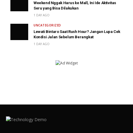
Weekend Nggak Harus ke Mall, Ini Ide Aktivitas
Seru yang Bisa Dilakukan
1 DAY AGO
UNCATEGORIZED
Lewati Bintaro Saat Rush Hour? Jangan Lupa Cek
Kondisi Jalan Sebelum Berangkat
1 DAY AGO