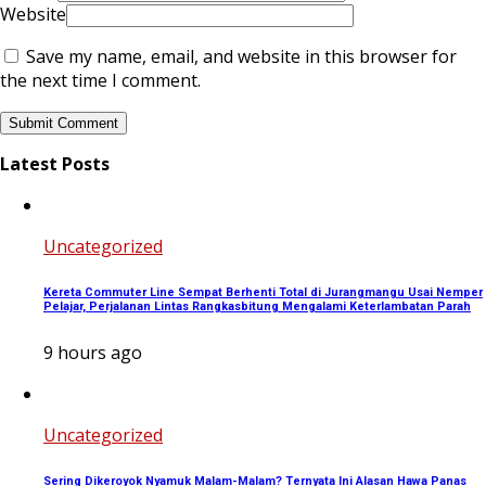
Website
Save my name, email, and website in this browser for
the next time I comment.
Latest Posts
Uncategorized
Kereta Commuter Line Sempat Berhenti Total di Jurangmangu Usai Nemper
Pelajar, Perjalanan Lintas Rangkasbitung Mengalami Keterlambatan Parah
9 hours ago
Uncategorized
Sering Dikeroyok Nyamuk Malam-Malam? Ternyata Ini Alasan Hawa Panas