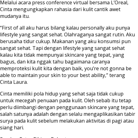
Melalui acara press conference virtual bersama L’Oreal,
Cinta mengungkapkan rahasia dari kulit cantik awet
mudanya itu.
“First of all aku harus bilang kalau personally aku punya
lifestyle yang sangat sehat. Olahraganya sangat rutin. Aku
berusaha tidur cukup. Makanan yang aku konsumsi pun
sangat sehat. Tapi dengan lifestyle yang sangat sehat
kalau kita tidak mempunyai skincare yang tepat, yang
bagus, dan kita nggak tahu bagaimana caranya
memproteksi kulit kita dengan baik, you’re not gonna be
able to maintain your skin to your best ability,” terang
Cinta Laura.
Cinta memiliki pola hidup yang sehat saja tidak cukup
untuk mecegah penuaan pada kulit. Oleh sebab itu tetap
perlu diimbangi dengan penggunaan skincare yang tepat,
salah satunya adalah dengan selalu mengaplikasikan tabir
surya pada kulit sebelum melakukan aktivitas di pagi atau
siang hari.