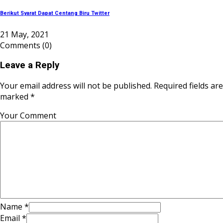
Berikut Syarat Dapat Centang Biru Twitter
21 May, 2021
Comments
(0)
Leave a Reply
Your email address will not be published. Required fields are
marked *
Your Comment
Name
*
Email
*