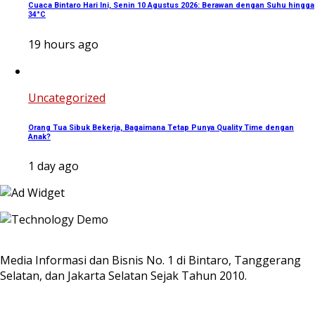
Cuaca Bintaro Hari Ini, Senin 10 Agustus 2026: Berawan dengan Suhu hingga
34°C
19 hours ago
Uncategorized
Orang Tua Sibuk Bekerja, Bagaimana Tetap Punya Quality Time dengan
Anak?
1 day ago
Media Informasi dan Bisnis No. 1 di Bintaro, Tanggerang
Selatan, dan Jakarta Selatan Sejak Tahun 2010.