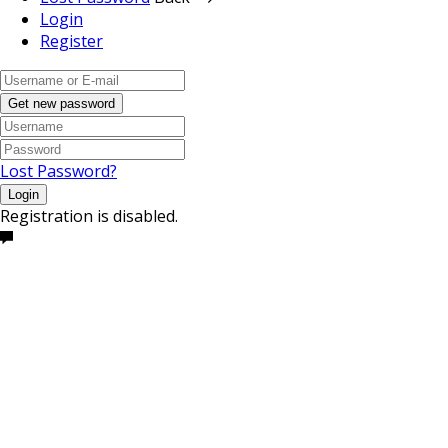
Login
Register
Get new password
Lost Password?
Login
Registration is disabled.