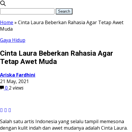
Home
»
Cinta Laura Beberkan Rahasia Agar Tetap Awet
Muda
Gaya Hidup
Cinta Laura Beberkan Rahasia Agar
Tetap Awet Muda
Ariska Fardhini
21 May, 2021
0
2
views
Salah satu artis Indonesia yang selalu tampil memesona
dengan kulit indah dan awet mudanya adalah Cinta Laura.