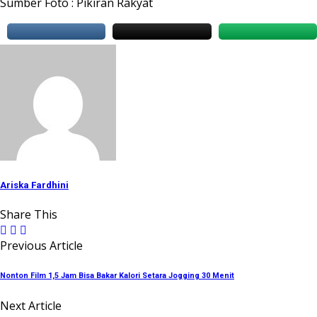
Sumber Foto : Pikiran Rakyat
Ariska Fardhini
Share This
Previous Article
Nonton Film 1,5 Jam Bisa Bakar Kalori Setara Jogging 30 Menit
Next Article