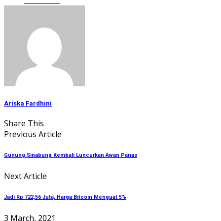
Ariska Fardhini
Share This
Previous Article
Gunung Sinabung Kembali Luncurkan Awan Panas
Next Article
Jadi Rp 722,56 Juta, Harga Bitcoin Menguat 5%
3 March, 2021