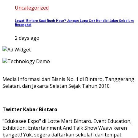
Uncategorized
Lewati Bintaro Saat Rush Hour? Jangan Lupa Cek Kondisi Jalan Sebelum
Berangkat
2 days ago
Media Informasi dan Bisnis No. 1 di Bintaro, Tanggerang
Selatan, dan Jakarta Selatan Sejak Tahun 2010.
Twitter Kabar Bintaro
"Edukasee Expo" di Lotte Mart Bintaro. Event Education,
Exhibition, Entertainment And Talk Show Waaw keren
bangett! Yuk, segera daftarkan sekolah dan tempat