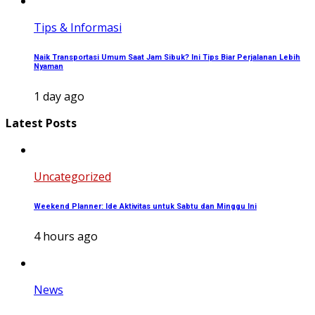
Tips & Informasi
Naik Transportasi Umum Saat Jam Sibuk? Ini Tips Biar Perjalanan Lebih
Nyaman
1 day ago
Latest Posts
Uncategorized
Weekend Planner: Ide Aktivitas untuk Sabtu dan Minggu Ini
4 hours ago
News