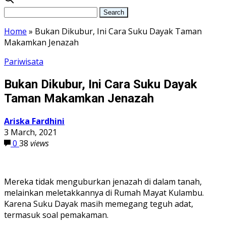
Home
»
Bukan Dikubur, Ini Cara Suku Dayak Taman
Makamkan Jenazah
Pariwisata
Bukan Dikubur, Ini Cara Suku Dayak
Taman Makamkan Jenazah
Ariska Fardhini
3 March, 2021
0
38
views
Mereka tidak menguburkan jenazah di dalam tanah,
melainkan meletakkannya di Rumah Mayat Kulambu.
Karena Suku Dayak masih memegang teguh adat,
termasuk soal pemakaman.