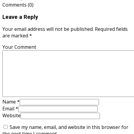
Comments
(0)
Leave a Reply
Your email address will not be published. Required fields
are marked *
Your Comment
Name
*
Email
*
Website
Save my name, email, and website in this browser for
the next time I comment.