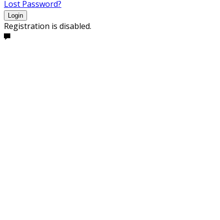
Lost Password?
Login
Registration is disabled.