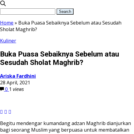
Home
»
Buka Puasa Sebaiknya Sebelum atau Sesudah
Sholat Maghrib?
Kuliner
Buka Puasa Sebaiknya Sebelum atau
Sesudah Sholat Maghrib?
Ariska Fardhini
28 April, 2021
0
1
views
Begitu mendengar kumandang adzan Maghrib dianjurkan
bagi seorang Muslim yang berpuasa untuk membatalkan