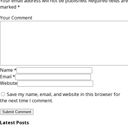
Your email address will not be published. Required fields are
marked *
Your Comment
Name
*
Email
*
Website
Save my name, email, and website in this browser for
the next time I comment.
Latest Posts