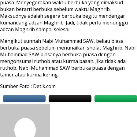
puasa. Menyegerakan waktu berbuka yang dimaksud
bukan berarti berbuka sebelum waktu Maghrib.
Maksudnya adalah segera berbuka begitu mendengar
kumandang adzan Maghrib. Jadi, tidak perlu menunggu
adzan Maghrib sampai selesai.
Mengikut sunnah Nabi Muhammad SAW, beliau biasa
berbuka puasa sebelum menunaikan sholat Maghrib. Nabi
Muhammad SAW biasanya berbuka puasa dengan
mengonsumsi ruthob atau kurma basah. Jika tidak ada
ruthob, Nabi Muhammad SAW berbuka puasa dengan
tamer atau kurma kering.
Sumber Foto : Detik.com