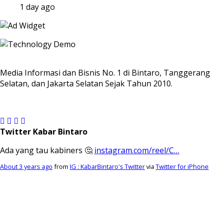
1 day ago
Media Informasi dan Bisnis No. 1 di Bintaro, Tanggerang
Selatan, dan Jakarta Selatan Sejak Tahun 2010.
Twitter Kabar Bintaro
Ada yang tau kabiners 🤔
instagram.com/reel/C…
About 3 years ago
from
IG : KabarBintaro's Twitter
via
Twitter for iPhone