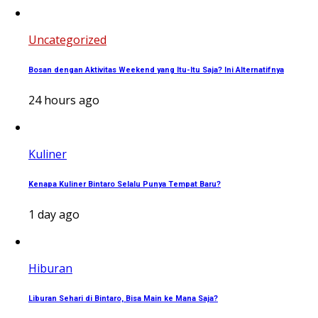
Uncategorized
Bosan dengan Aktivitas Weekend yang Itu-Itu Saja? Ini Alternatifnya
24 hours ago
Kuliner
Kenapa Kuliner Bintaro Selalu Punya Tempat Baru?
1 day ago
Hiburan
Liburan Sehari di Bintaro, Bisa Main ke Mana Saja?