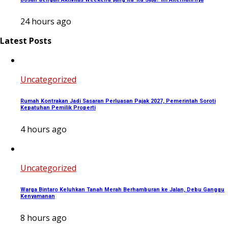
24 hours ago
Latest Posts
Uncategorized
Rumah Kontrakan Jadi Sasaran Perluasan Pajak 2027, Pemerintah Soroti
Kepatuhan Pemilik Properti
4 hours ago
Uncategorized
Warga Bintaro Keluhkan Tanah Merah Berhamburan ke Jalan, Debu Ganggu
Kenyamanan
8 hours ago