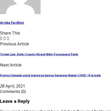
Ariska Fardhini
Share This
Previous Article
Terjadi Lagi, Roller Coaster Mogok Bikin Penumpang Panik
Next Article
Potensi Dampak untuk Indonesia karena Ganasnya Wabah COVID-19 di India
28 April, 2021
Comments
(0)
Leave a Reply