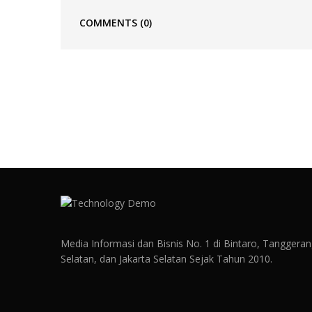
COMMENTS
(0)
Media Informasi dan Bisnis No. 1 di Bintaro, Tanggera
Selatan, dan Jakarta Selatan Sejak Tahun 2010.