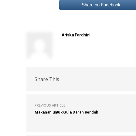
Share on Facebook
Ariska Fardhini
Share This
PREVIOUS ARTICLE
Makanan untuk Gula Darah Rendah