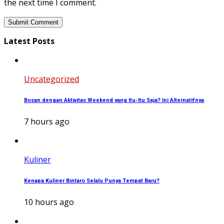
the next time I comment.
Latest Posts
Uncategorized
Bosan dengan Aktivitas Weekend yang Itu-Itu Saja? Ini Alternatifnya
7 hours ago
Kuliner
Kenapa Kuliner Bintaro Selalu Punya Tempat Baru?
10 hours ago