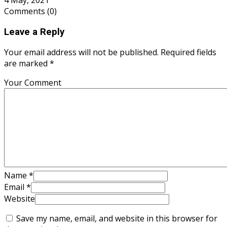
4 May, 2021
Comments
(0)
Leave a Reply
Your email address will not be published. Required fields
are marked *
Your Comment
Name
*
Email
*
Website
Save my name, email, and website in this browser for