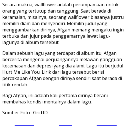
Secara makna, wallflower adalah perumpamaan untuk
orang yang tertutup dan canggung. Saat berada di
keramaian, misalnya, seorang wallflower biasanya justru
memilih diam dan menyendiri. Memilih judul yang
menggambarkan dirinya, Afgan memang mengaku ingin
terbuka dan jujur pada penggemarnya lewat lagu-
lagunya di album tersebut.
Dalam sebuah lagu yang terdapat di album itu, Afgan
bercerita mengenai perjuangannya melawan gangguan
kecemasan dan depresi yang dia alami. Lagu itu berjudul
Hurt Me Like You. Lirik dari lagu tersebut berisi
percakapan Afgan dengan dirinya sendiri saat berada di
titik rendah.
Bagi Afgan, ini adalah kali pertama dirinya berani
membahas kondisi mentalnya dalam lagu.
Sumber Foto : Grid.ID
Share on
Tweet
Follow us