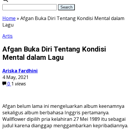
Home
»
Afgan Buka Diri Tentang Kondisi Mental dalam
Lagu
Artis
Afgan Buka Diri Tentang Kondisi
Mental dalam Lagu
Ariska Fardhini
4 May, 2021
0
1
views
Afgan belum lama ini mengeluarkan album keenamnya
sekaligus album berbahasa Inggris pertamanya.
Wallflower dipilih pria kelahiran 27 Mei 1989 itu sebagai
judul karena dianggap menggambarkan kepribadiannya.