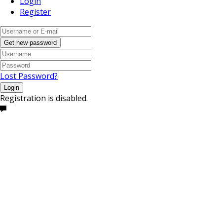
Login
Register
Get new password
Lost Password?
Login
Registration is disabled.