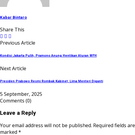
Kabar Bintaro
Share This
Previous Article
Kondisi Jakarta Pulih, Pramono Anung Hentikan Aturan WFH
Next Article
Presiden Prabowo Resmi Rombak Kabinet, Lima Menteri Diganti
5 September, 2025
Comments
(0)
Leave a Reply
Your email address will not be published. Required fields are
marked *