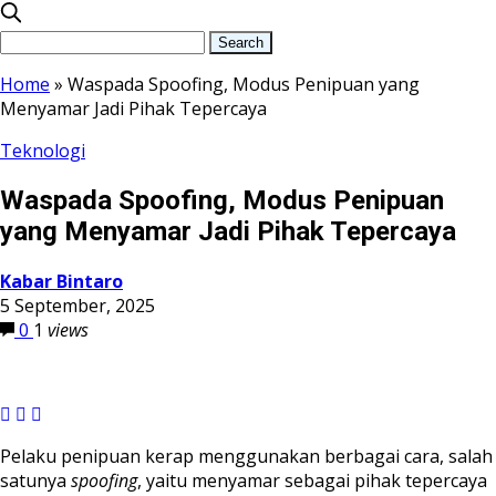
Home
»
Waspada Spoofing, Modus Penipuan yang
Menyamar Jadi Pihak Tepercaya
Teknologi
Waspada Spoofing, Modus Penipuan
yang Menyamar Jadi Pihak Tepercaya
Kabar Bintaro
5 September, 2025
0
1
views
Pelaku penipuan kerap menggunakan berbagai cara, salah
satunya
spoofing
, yaitu menyamar sebagai pihak tepercaya