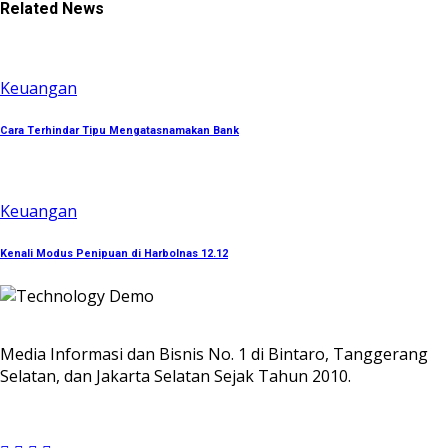
Related News
Keuangan
Cara Terhindar Tipu Mengatasnamakan Bank
Keuangan
Kenali Modus Penipuan di Harbolnas 12.12
Media Informasi dan Bisnis No. 1 di Bintaro, Tanggerang
Selatan, dan Jakarta Selatan Sejak Tahun 2010.