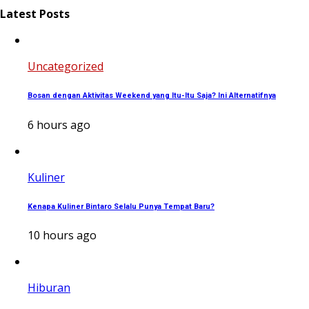
Latest Posts
Uncategorized
Bosan dengan Aktivitas Weekend yang Itu-Itu Saja? Ini Alternatifnya
6 hours ago
Kuliner
Kenapa Kuliner Bintaro Selalu Punya Tempat Baru?
10 hours ago
Hiburan