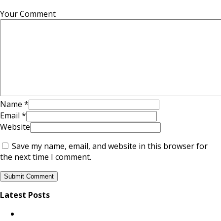
Your Comment
Name
*
Email
*
Website
Save my name, email, and website in this browser for
the next time I comment.
Latest Posts