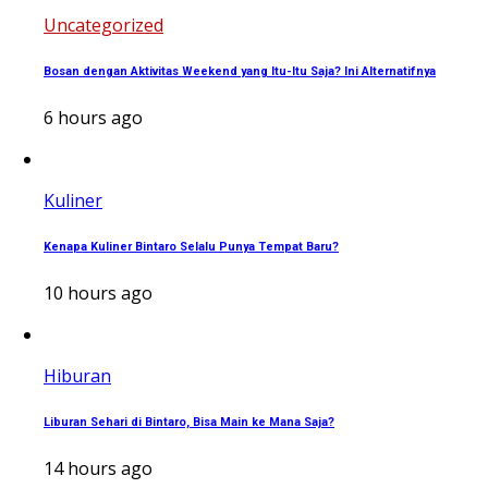
Uncategorized
Bosan dengan Aktivitas Weekend yang Itu-Itu Saja? Ini Alternatifnya
6 hours ago
Kuliner
Kenapa Kuliner Bintaro Selalu Punya Tempat Baru?
10 hours ago
Hiburan
Liburan Sehari di Bintaro, Bisa Main ke Mana Saja?
14 hours ago