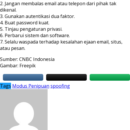
2. Jangan membalas email atau telepon dari pihak tak
dikenal.
3. Gunakan autentikasi dua faktor.
4. Buat password kuat.
5. Tinjau pengaturan privasi.
6. Perbarui sistem dan software.
7. Selalu waspada terhadap kesalahan ejaan email, situs,
atau pesan.
Sumber: CNBC Indonesia
Gambar: Freepik
Tags
Modus Penipuan
spoofing