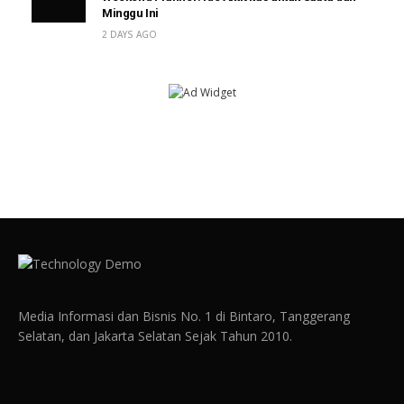
Minggu Ini
2 DAYS AGO
Media Informasi dan Bisnis No. 1 di Bintaro, Tanggerang
Selatan, dan Jakarta Selatan Sejak Tahun 2010.