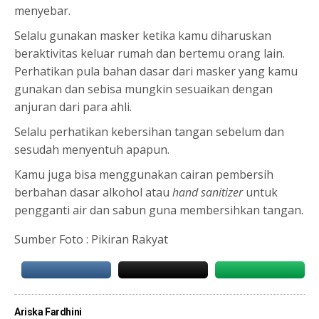
menyebar.
Selalu gunakan masker ketika kamu diharuskan
beraktivitas keluar rumah dan bertemu orang lain.
Perhatikan pula bahan dasar dari masker yang kamu
gunakan dan sebisa mungkin sesuaikan dengan
anjuran dari para ahli.
Selalu perhatikan kebersihan tangan sebelum dan
sesudah menyentuh apapun.
Kamu juga bisa menggunakan cairan pembersih
berbahan dasar alkohol atau
hand sanitizer
untuk
pengganti air dan sabun guna membersihkan tangan.
Sumber Foto : Pikiran Rakyat
Ariska Fardhini