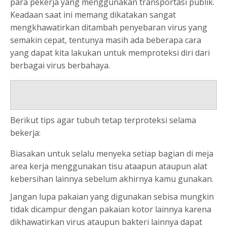
para pekerja yang menggunakan transportasi publik.
Keadaan saat ini memang dikatakan sangat
mengkhawatirkan ditambah penyebaran virus yang
semakin cepat, tentunya masih ada beberapa cara
yang dapat kita lakukan untuk memproteksi diri dari
berbagai virus berbahaya.
Berikut tips agar tubuh tetap terproteksi selama
bekerja:
Biasakan untuk selalu menyeka setiap bagian di meja
area kerja menggunakan tisu ataapun ataupun alat
kebersihan lainnya sebelum akhirnya kamu gunakan.
Jangan lupa pakaian yang digunakan sebisa mungkin
tidak dicampur dengan pakaian kotor lainnya karena
dikhawatirkan virus ataupun bakteri lainnya dapat