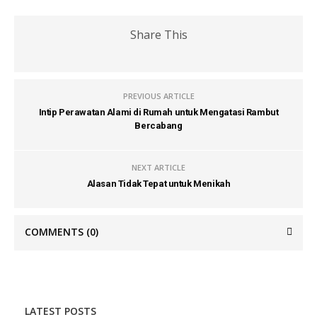
Share This
PREVIOUS ARTICLE
Intip Perawatan Alami di Rumah untuk Mengatasi Rambut
Bercabang
NEXT ARTICLE
Alasan Tidak Tepat untuk Menikah
COMMENTS
(0)
LATEST POSTS