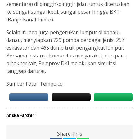
sementara) di pinggir-pinggir jalan untuk diteruskan
ke sungai-sungai kecil, sungai besar hingga BKT
(Banjir Kanal Timur).
Selain itu ada juga pengerukan lumpur di danau-
danau, menyiapkan 729 pompa berbagai jenis, 257
eskavator dan 465 dump truk pengangkut lumpur.
Bersama instansi, komunitas masyarakat, dan para
pihak terkait, Pemprov DKI melakukan simulasi
tanggap darurat.
Sumber Foto : Tempo.co
Ariska Fardhini
Share This