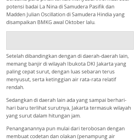
potensi badai La Nina di Samudera Pasifik dan
Madden Julian Oscillation di Samudera Hindia yang
disampaikan BMKG awal Oktober lalu.
Setelah dibandingkan dengan di daerah-daerah lain,
memang banjir di wilayah Ibukota DKI Jakarta yang
paling cepat surut, dengan luas sebaran terus
menyusut, serta ketinggian air rata-rata relatif
rendah.
Sedangkan di daerah lain ada yang sampai berhari-
hari baru terlihat surutnya, Jakarta termasuk wilayah
yang surut dalam hitungan jam.
Penanganannya pun mulai dari terobosan dengan
membuat codetan dan olakan (penampung air