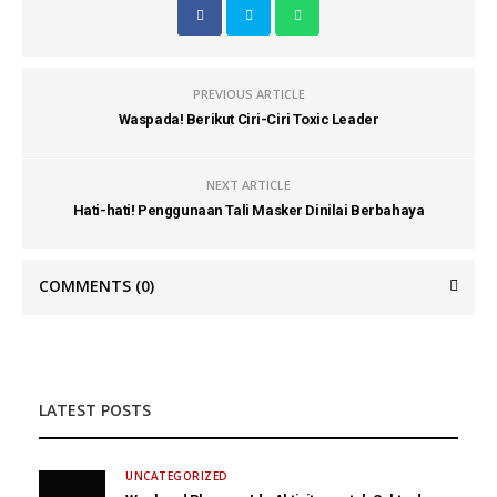
PREVIOUS ARTICLE
Waspada! Berikut Ciri-Ciri Toxic Leader
NEXT ARTICLE
Hati-hati! Penggunaan Tali Masker Dinilai Berbahaya
COMMENTS
(0)
LATEST POSTS
UNCATEGORIZED