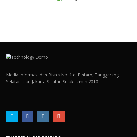
Media Informasi dan Bisnis No. 1 di Bintaro, Tanggerang
Selatan, dan Jakarta Selatan Sejak Tahun 2010.