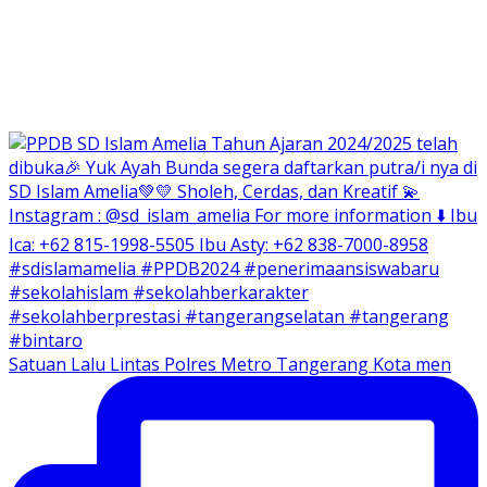
Satuan Lalu Lintas Polres Metro Tangerang Kota men