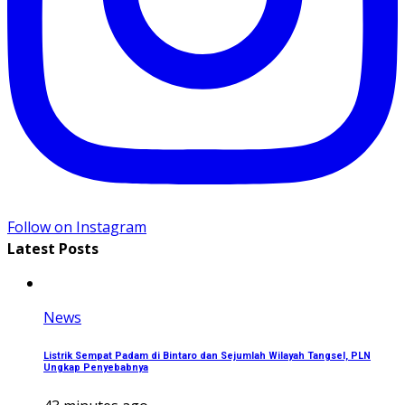
Follow on Instagram
Latest Posts
News
Listrik Sempat Padam di Bintaro dan Sejumlah Wilayah Tangsel, PLN
Ungkap Penyebabnya