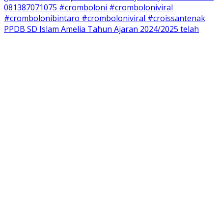
PPDB SD Islam Amelia Tahun Ajaran 2024/2025 telah