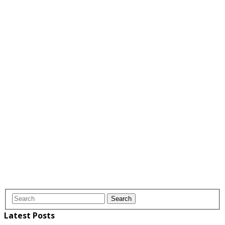
Latest Posts