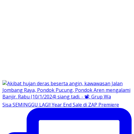
Sisa SEMINGGU LAGI! Year End Sale di ZAP Premiere