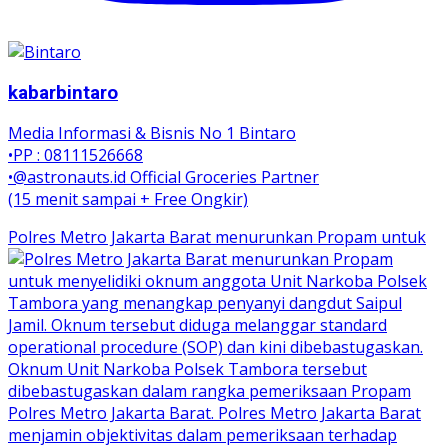
kabarbintaro
Media Informasi & Bisnis No 1 Bintaro
•PP : 08111526668
•@astronauts.id Official Groceries Partner
(15 menit sampai + Free Ongkir)
Polres Metro Jakarta Barat menurunkan Propam untuk