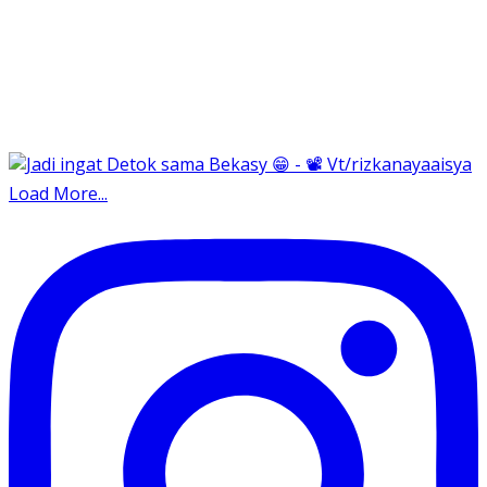
Load More...