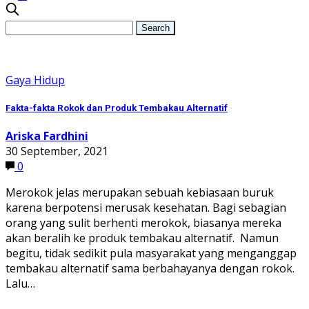
Gaya Hidup
Fakta-fakta Rokok dan Produk Tembakau Alternatif
Ariska Fardhini
30 September, 2021
0
Merokok jelas merupakan sebuah kebiasaan buruk
karena berpotensi merusak kesehatan. Bagi sebagian
orang yang sulit berhenti merokok, biasanya mereka
akan beralih ke produk tembakau alternatif. Namun
begitu, tidak sedikit pula masyarakat yang menganggap
tembakau alternatif sama berbahayanya dengan rokok.
Lalu…