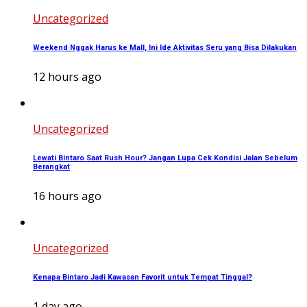
Uncategorized
Weekend Nggak Harus ke Mall, Ini Ide Aktivitas Seru yang Bisa Dilakukan
12 hours ago
Uncategorized
Lewati Bintaro Saat Rush Hour? Jangan Lupa Cek Kondisi Jalan Sebelum
Berangkat
16 hours ago
Uncategorized
Kenapa Bintaro Jadi Kawasan Favorit untuk Tempat Tinggal?
1 day ago