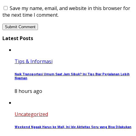
Save my name, email, and website in this browser for
the next time I comment.
Latest Posts
Tips & Informasi
Naik Transportasi Umum Saat Jam Sibuk? Ini Tips Biar Perjalanan Lebih
Nyaman
8 hours ago
Uncategorized
Weekend Nggak Harus ke Mall, Ini Ide Aktivitas Seru yang Bisa Dilakukan