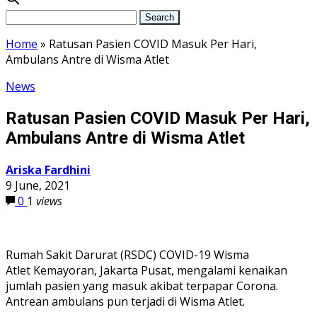
Home
»
Ratusan Pasien COVID Masuk Per Hari,
Ambulans Antre di Wisma Atlet
News
Ratusan Pasien COVID Masuk Per Hari,
Ambulans Antre di Wisma Atlet
Ariska Fardhini
9 June, 2021
0
1
views
Rumah Sakit Darurat (RSDC) COVID-19 Wisma
Atlet Kemayoran, Jakarta Pusat, mengalami kenaikan
jumlah pasien yang masuk akibat terpapar Corona.
Antrean ambulans pun terjadi di Wisma Atlet.