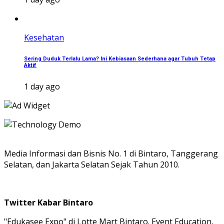
Kesehatan
Sering Duduk Terlalu Lama? Ini Kebiasaan Sederhana agar Tubuh Tetap
Aktif
1 day ago
Media Informasi dan Bisnis No. 1 di Bintaro, Tanggerang
Selatan, dan Jakarta Selatan Sejak Tahun 2010.
Twitter Kabar Bintaro
"Edukasee Expo" di Lotte Mart Bintaro. Event Education,