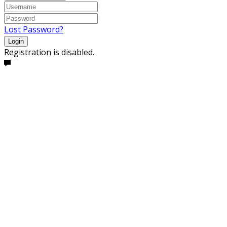
Lost Password?
Login
Registration is disabled.