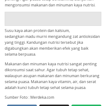
mengonsumsi makanan dan minuman kaya nutrisi.
Susu kaya akan protein dan kalsium,
sedangkan madu murni mengandung zat antioksidan
yang tinggi. Kandungan nutrisi tersebut jika
digabungkan akan memberikan efek yang baik
selama berpuasa.
Makanan dan minuman kaya nutrisi sangat penting
dikonsumsi saat sahur. Agar tubuh tetap sehat,
walaupun asupan makanan dan minuman berkurang
selama puasa. Makanan kaya vitamin, air, dan serat
adalah kunci tubuh tetap sehat selama puasa.
Sumber Foto : Merdeka.com