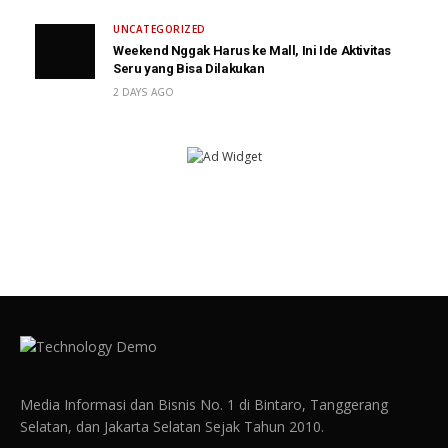
UNCATEGORIZED
Weekend Nggak Harus ke Mall, Ini Ide Aktivitas
Seru yang Bisa Dilakukan
2 DAYS AGO
Media Informasi dan Bisnis No. 1 di Bintaro, Tanggerang
Selatan, dan Jakarta Selatan Sejak Tahun 2010.