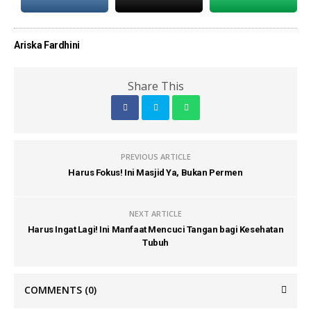
Ariska Fardhini
Share This
PREVIOUS ARTICLE
Harus Fokus! Ini Masjid Ya, Bukan Permen
NEXT ARTICLE
Harus Ingat Lagi! Ini Manfaat Mencuci Tangan bagi Kesehatan
Tubuh
COMMENTS
(0)