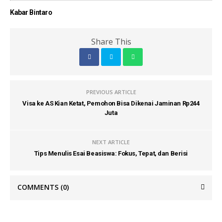
Kabar Bintaro
Share This
PREVIOUS ARTICLE
Visa ke AS Kian Ketat, Pemohon Bisa Dikenai Jaminan Rp244
Juta
NEXT ARTICLE
Tips Menulis Esai Beasiswa: Fokus, Tepat, dan Berisi
COMMENTS
(0)