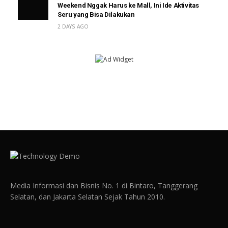
Weekend Nggak Harus ke Mall, Ini Ide Aktivitas
Seru yang Bisa Dilakukan
2 DAYS AGO
Media Informasi dan Bisnis No. 1 di Bintaro, Tanggerang
Selatan, dan Jakarta Selatan Sejak Tahun 2010.