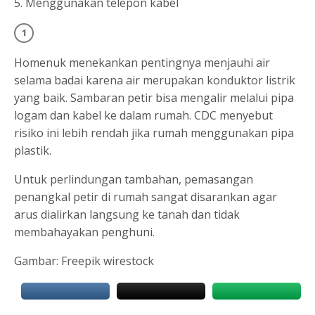
5. Menggunakan telepon kabel
Homenuk menekankan pentingnya menjauhi air
selama badai karena air merupakan konduktor listrik
yang baik. Sambaran petir bisa mengalir melalui pipa
logam dan kabel ke dalam rumah. CDC menyebut
risiko ini lebih rendah jika rumah menggunakan pipa
plastik.
Untuk perlindungan tambahan, pemasangan
penangkal petir di rumah sangat disarankan agar
arus dialirkan langsung ke tanah dan tidak
membahayakan penghuni.
Gambar: Freepik wirestock