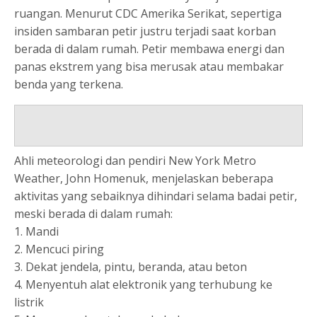
ruangan. Menurut CDC Amerika Serikat, sepertiga
insiden sambaran petir justru terjadi saat korban
berada di dalam rumah. Petir membawa energi dan
panas ekstrem yang bisa merusak atau membakar
benda yang terkena.
Ahli meteorologi dan pendiri New York Metro
Weather, John Homenuk, menjelaskan beberapa
aktivitas yang sebaiknya dihindari selama badai petir,
meski berada di dalam rumah:
1. Mandi
2. Mencuci piring
3. Dekat jendela, pintu, beranda, atau beton
4. Menyentuh alat elektronik yang terhubung ke
listrik