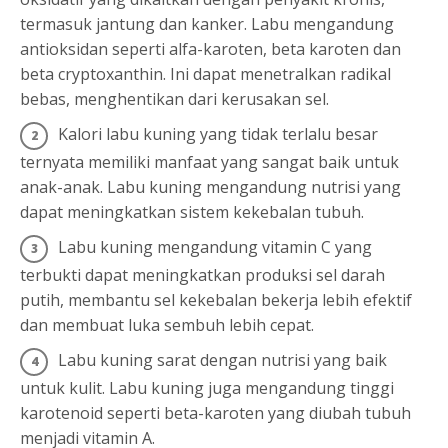
termasuk jantung dan kanker. Labu mengandung
antioksidan seperti alfa-karoten, beta karoten dan
beta cryptoxanthin. Ini dapat menetralkan radikal
bebas, menghentikan dari kerusakan sel.
Kalori labu kuning yang tidak terlalu besar
ternyata memiliki manfaat yang sangat baik untuk
anak-anak. Labu kuning mengandung nutrisi yang
dapat meningkatkan sistem kekebalan tubuh.
Labu kuning mengandung vitamin C yang
terbukti dapat meningkatkan produksi sel darah
putih, membantu sel kekebalan bekerja lebih efektif
dan membuat luka sembuh lebih cepat.
Labu kuning sarat dengan nutrisi yang baik
untuk kulit. Labu kuning juga mengandung tinggi
karotenoid seperti beta-karoten yang diubah tubuh
menjadi vitamin A.