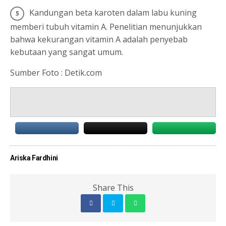
Kandungan beta karoten dalam labu kuning
memberi tubuh vitamin A. Penelitian menunjukkan
bahwa kekurangan vitamin A adalah penyebab
kebutaan yang sangat umum.
Sumber Foto : Detik.com
Ariska Fardhini
Share This