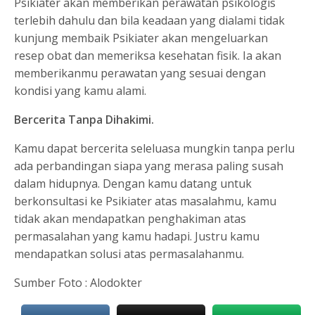
Psikiater akan memberikan perawatan psikologis
terlebih dahulu dan bila keadaan yang dialami tidak
kunjung membaik Psikiater akan mengeluarkan
resep obat dan memeriksa kesehatan fisik. Ia akan
memberikanmu perawatan yang sesuai dengan
kondisi yang kamu alami.
Bercerita Tanpa Dihakimi.
Kamu dapat bercerita seleluasa mungkin tanpa perlu
ada perbandingan siapa yang merasa paling susah
dalam hidupnya. Dengan kamu datang untuk
berkonsultasi ke Psikiater atas masalahmu, kamu
tidak akan mendapatkan penghakiman atas
permasalahan yang kamu hadapi. Justru kamu
mendapatkan solusi atas permasalahanmu.
Sumber Foto : Alodokter