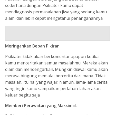
sederhana dengan Psikiater kamu dapat
mendiagnosis permasalahan jiwa yang sedang kamu
alami dan lebih cepat mengetahui penanganannya.
Meringankan Beban Pikiran.
Psikiater tidak akan berkomentar apapun ketika
kamu menceritakan semua masalahmu. Mereka akan
diam dan mendengarkan. Mungkin diawal kamu akan
merasa bingung memulai bercerita dari mana. Tidak
masalah, itu hal yang wajar. Namun, lama-lama cerita
yang ingin kamu sampaikan perlahan-lahan akan
keluar begitu saja.
Memberi Perawatan yang Maksimal.