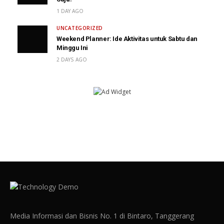
1 DAY AGO
UNCATEGORIZED
Weekend Planner: Ide Aktivitas untuk Sabtu dan
Minggu Ini
2 DAYS AGO
Media Informasi dan Bisnis No. 1 di Bintaro, Tanggerang