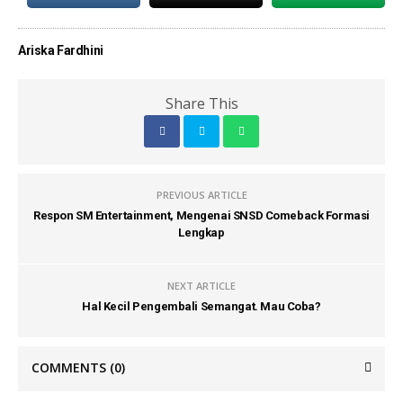
Ariska Fardhini
Share This
PREVIOUS ARTICLE
Respon SM Entertainment, Mengenai SNSD Comeback Formasi
Lengkap
NEXT ARTICLE
Hal Kecil Pengembali Semangat. Mau Coba?
COMMENTS
(0)