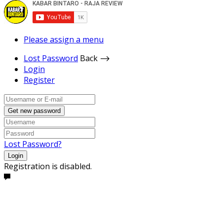
Please assign a menu
Lost Password
Back ⟶
Login
Register
Get new password
Lost Password?
Login
Registration is disabled.