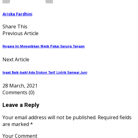
Ariska Fardhini
Share This
Previous Article
Negara Ini Mewajibkan Wajib Pakai Sarung Tangan
Next Article
Ingat Baik-baik! Ada Diskon Tarif Listrik Sampai Juni
28 March, 2021
Comments
(0)
Leave a Reply
Your email address will not be published. Required fields
are marked *
Your Comment