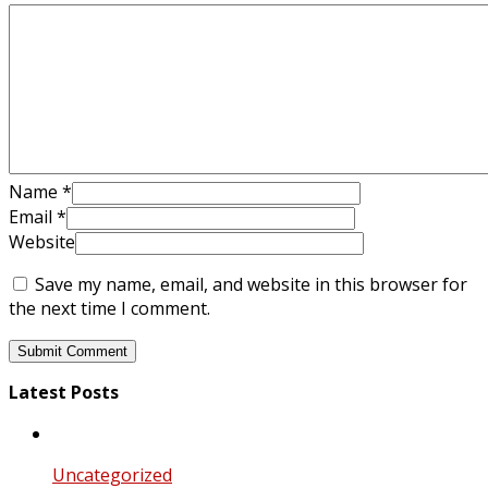
Name
*
Email
*
Website
Save my name, email, and website in this browser for
the next time I comment.
Latest Posts
Uncategorized