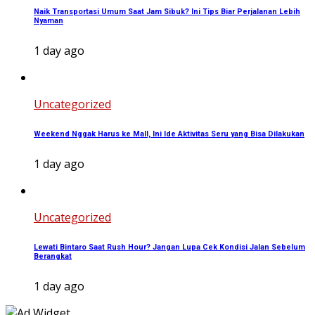
Naik Transportasi Umum Saat Jam Sibuk? Ini Tips Biar Perjalanan Lebih
Nyaman
1 day ago
Uncategorized
Weekend Nggak Harus ke Mall, Ini Ide Aktivitas Seru yang Bisa Dilakukan
1 day ago
Uncategorized
Lewati Bintaro Saat Rush Hour? Jangan Lupa Cek Kondisi Jalan Sebelum
Berangkat
1 day ago