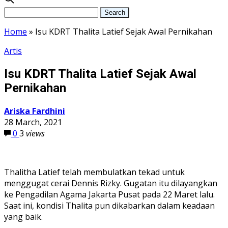
Home
»
Isu KDRT Thalita Latief Sejak Awal Pernikahan
Artis
Isu KDRT Thalita Latief Sejak Awal
Pernikahan
Ariska Fardhini
28 March, 2021
0
3
views
Thalitha Latief telah membulatkan tekad untuk
menggugat cerai Dennis Rizky. Gugatan itu dilayangkan
ke Pengadilan Agama Jakarta Pusat pada 22 Maret lalu.
Saat ini, kondisi Thalita pun dikabarkan dalam keadaan
yang baik.