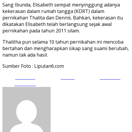
Sang Ibunda, Elisabeth sempat menyinggung adanya
kekerasan dalam rumah tangga (KDRT) dalam
pernikahan Thalita dan Dennis. Bahkan, kekerasan itu
dikatakan Elisabeth telah berlangsung sejak awal
pernikahan pada tahun 2011 silam.
Thalitha pun selama 10 tahun pernikahan ini mencoba
bertahan dan mengharapkan sikap sang suami berubah,
namun tak ada hasil.
Sumber Foto : Liputan6.com
Share on
Tweet
Follow us
Facebook