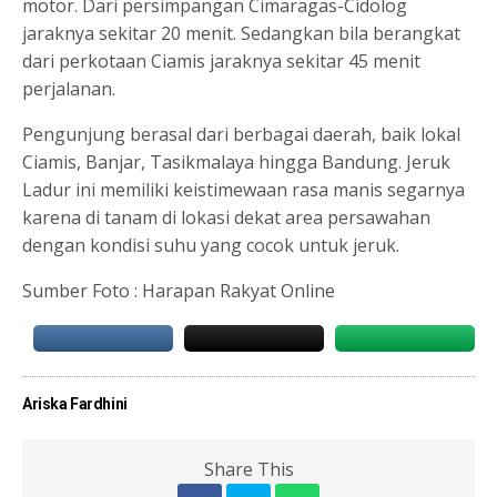
motor. Dari persimpangan Cimaragas-Cidolog
jaraknya sekitar 20 menit. Sedangkan bila berangkat
dari perkotaan Ciamis jaraknya sekitar 45 menit
perjalanan.
Pengunjung berasal dari berbagai daerah, baik lokal
Ciamis, Banjar, Tasikmalaya hingga Bandung. Jeruk
Ladur ini memiliki keistimewaan rasa manis segarnya
karena di tanam di lokasi dekat area persawahan
dengan kondisi suhu yang cocok untuk jeruk.
Sumber Foto : Harapan Rakyat Online
Ariska Fardhini
Share This