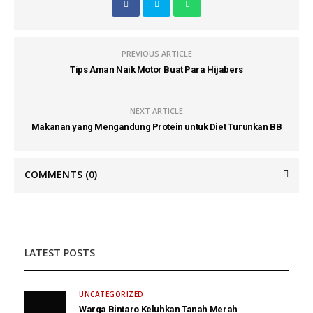
PREVIOUS ARTICLE
Tips Aman Naik Motor Buat Para Hijabers
NEXT ARTICLE
Makanan yang Mengandung Protein untuk Diet Turunkan BB
COMMENTS
(0)
LATEST POSTS
UNCATEGORIZED
Warga Bintaro Keluhkan Tanah Merah