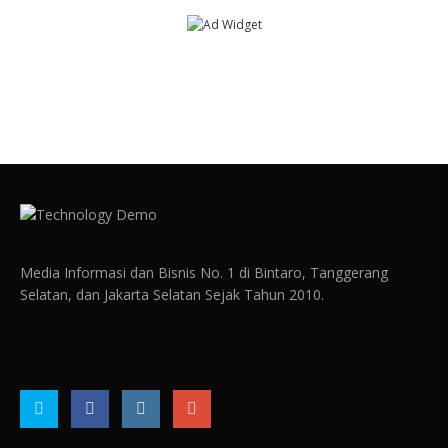
Media Informasi dan Bisnis No. 1 di Bintaro, Tanggerang
Selatan, dan Jakarta Selatan Sejak Tahun 2010.