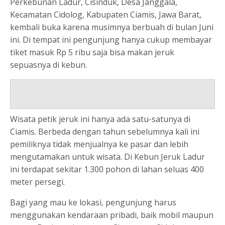
Perkebunan Ladur, Cisinduk, Desa Janggala,
Kecamatan Cidolog, Kabupaten Ciamis, Jawa Barat,
kembali buka karena musimnya berbuah di bulan Juni
ini. Di tempat ini pengunjung hanya cukup membayar
tiket masuk Rp 5 ribu saja bisa makan jeruk
sepuasnya di kebun.
Wisata petik jeruk ini hanya ada satu-satunya di
Ciamis. Berbeda dengan tahun sebelumnya kali ini
pemiliknya tidak menjualnya ke pasar dan lebih
mengutamakan untuk wisata. Di Kebun Jeruk Ladur
ini terdapat sekitar 1.300 pohon di lahan seluas 400
meter persegi.
Bagi yang mau ke lokasi, pengunjung harus
menggunakan kendaraan pribadi, baik mobil maupun