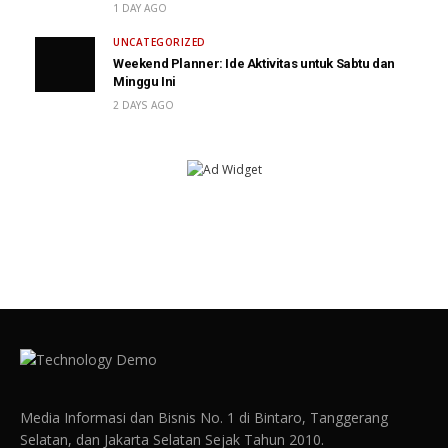
1 DAY AGO
UNCATEGORIZED
Weekend Planner: Ide Aktivitas untuk Sabtu dan
Minggu Ini
2 DAYS AGO
Media Informasi dan Bisnis No. 1 di Bintaro, Tanggerang
Selatan, dan Jakarta Selatan Sejak Tahun 2010.