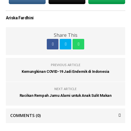
Ariska Fardhini
Share This
PREVIOUS ARTICLE
Kemungkinan COVID-19 Jadi Endemik di Indonesia
NEXT ARTICLE
Racikan Rempah Jamu Alami untuk Anak Sulit Makan
COMMENTS
(0)