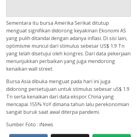
Sementara itu bursa Amerika Serikat ditutup
menguat signifikan didorong keyakinan Ekonomi AS
yang pulih ditandai dengan adanya inflasi. Di sisi lain,
optimisme muncul dari stimulus sebesar US$ 1.9 Tn
yang telah disetujui oleh kongres. Dari data pekerjaan
menunjukkan perbaikan yang juga mendorong
kenaikan wall street.
Bursa Asia dibuka menguat pada hari ini juga
didorong persetujuan untuk stimulus sebesar uS$ 1.9
Tn serta kenaikan dari data ekspor China yang
mencapai 155% YoY dimana tahun lalu perekonomian
sangat buruk saat awal diterpa pandemi.
Sumber Foto : iNews