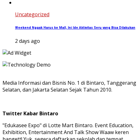
Uncategorized
Weekend Nggak Harus ke Mall, Ini Ide Aktivitas Seru yang Bisa Dilakukan
2 days ago
Media Informasi dan Bisnis No. 1 di Bintaro, Tanggerang
Selatan, dan Jakarta Selatan Sejak Tahun 2010.
Twitter Kabar Bintaro
"Edukasee Expo" di Lotte Mart Bintaro. Event Education,
Exhibition, Entertainment And Talk Show Waaw keren
bangett! Yuk, segera daftarkan sekolah dan tempat