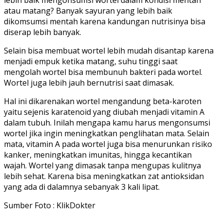
atau matang? Banyak sayuran yang lebih baik
dikomsumsi mentah karena kandungan nutrisinya bisa
diserap lebih banyak.
Selain bisa membuat wortel lebih mudah disantap karena
menjadi empuk ketika matang, suhu tinggi saat
mengolah wortel bisa membunuh bakteri pada wortel.
Wortel juga lebih jauh bernutrisi saat dimasak.
Hal ini dikarenakan wortel mengandung beta-karoten
yaitu sejenis karatenoid yang diubah menjadi vitamin A
dalam tubuh. Inilah mengapa kamu harus mengonsumsi
wortel jika ingin meningkatkan penglihatan mata. Selain
mata, vitamin A pada wortel juga bisa menurunkan risiko
kanker, meningkatkan imunitas, hingga kecantikan
wajah. Wortel yang dimasak tanpa mengupas kulitnya
lebih sehat. Karena bisa meningkatkan zat antioksidan
yang ada di dalamnya sebanyak 3 kali lipat.
Sumber Foto : KlikDokter