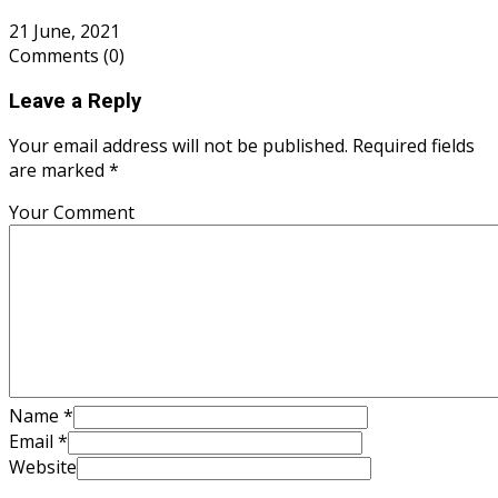
21 June, 2021
Comments
(0)
Leave a Reply
Your email address will not be published. Required fields
are marked *
Your Comment
Name
*
Email
*
Website