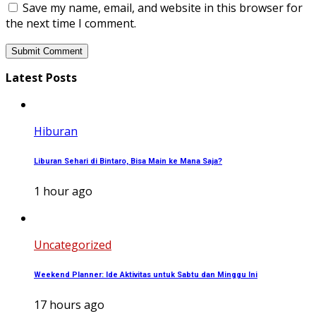
Save my name, email, and website in this browser for
the next time I comment.
Latest Posts
Hiburan
Liburan Sehari di Bintaro, Bisa Main ke Mana Saja?
1 hour ago
Uncategorized
Weekend Planner: Ide Aktivitas untuk Sabtu dan Minggu Ini
17 hours ago