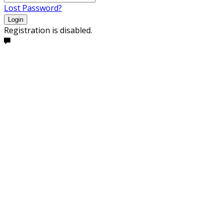
Lost Password?
Login
Registration is disabled.