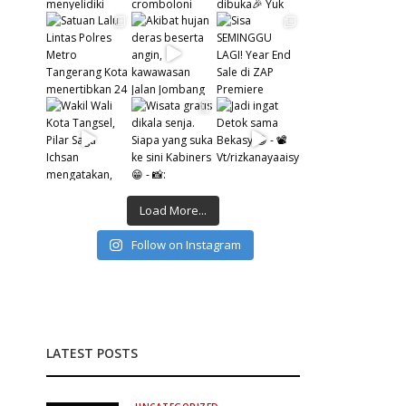
Load More...
Follow on Instagram
LATEST POSTS