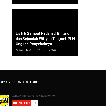
Listrik Sempat Padam di Bintaro
dan Sejumlah Wilayah Tangsel, PLN
Ungkap Penyebabnya
KABAR BINTARO
17 HOURS AGO
UBSCRIBE ON YOUTUBE