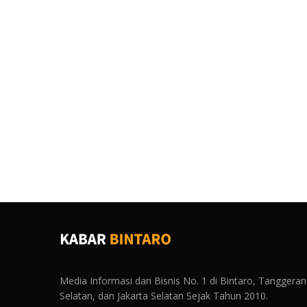
Media Informasi dan Bisnis No. 1 di Bintaro, Tanggera
Selatan, dan Jakarta Selatan Sejak Tahun 2010.