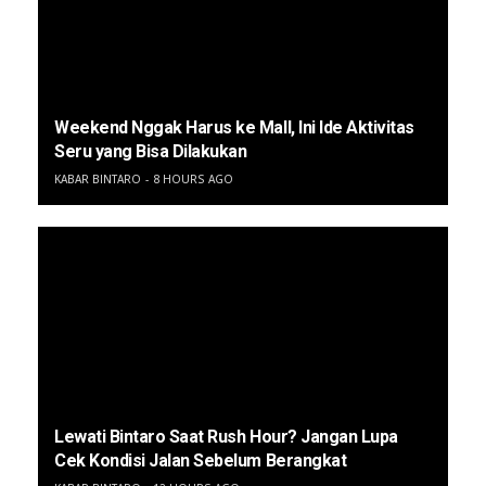
Weekend Nggak Harus ke Mall, Ini Ide Aktivitas
Seru yang Bisa Dilakukan
KABAR BINTARO
8 HOURS AGO
Lewati Bintaro Saat Rush Hour? Jangan Lupa
Cek Kondisi Jalan Sebelum Berangkat