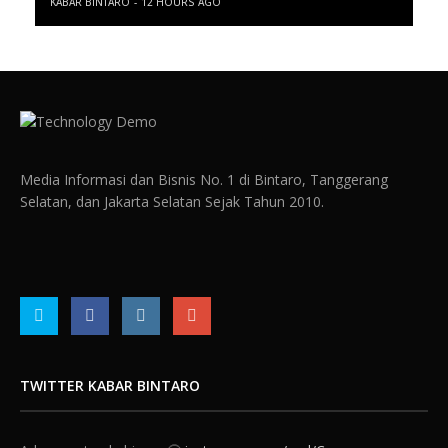
KABAR BINTARO
12 HOURS AGO
Media Informasi dan Bisnis No. 1 di Bintaro, Tanggerang
Selatan, dan Jakarta Selatan Sejak Tahun 2010.
TWITTER KABAR BINTARO