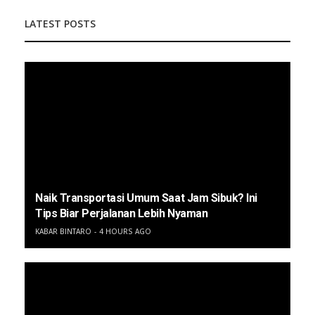
LATEST POSTS
Naik Transportasi Umum Saat Jam Sibuk? Ini
Tips Biar Perjalanan Lebih Nyaman
KABAR BINTARO
4 HOURS AGO