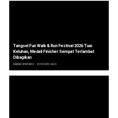
Tangsel Fun Walk & Run Festival 2026 Tuai
Keluhan, Medali Finisher Sempat Terlambat
Dibagikan
KABAR BINTARO
8 HOURS AGO