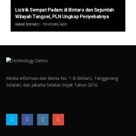
Listrik Sempat Padam di Bintaro dan Sejumlah
Wilayah Tangsel, PLN Ungkap Penyebabnya
KABAR BINTARO
10 HOURS AGO
Media Informasi dan Bisnis No. 1 di Bintaro, Tanggerang
Selatan, dan Jakarta Selatan Sejak Tahun 2010.