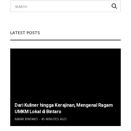
LATEST POSTS
Dari Kuliner hingga Kerajinan, Mengenal Ragam
UMKM Lokal di Bintaro
KABAR BINTARO
45 MINUTES AGO