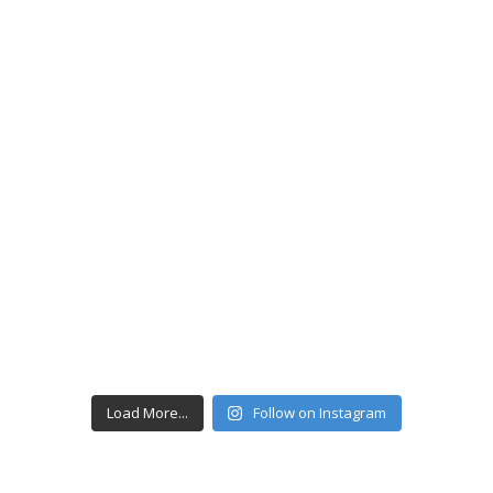
Load More...
Follow on Instagram