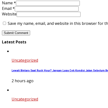
Name
*
Email
*
Website
Save my name, email, and website in this browser for t
Latest Posts
Uncategorized
Lewati Bintaro Saat Rush Hour? Jangan Lupa Cek Kondisi Jalan Sebelum B
2 hours ago
Uncategorized