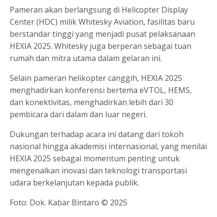
Pameran akan berlangsung di Helicopter Display
Center (HDC) milik Whitesky Aviation, fasilitas baru
berstandar tinggi yang menjadi pusat pelaksanaan
HEXIA 2025. Whitesky juga berperan sebagai tuan
rumah dan mitra utama dalam gelaran ini.
Selain pameran helikopter canggih, HEXIA 2025
menghadirkan konferensi bertema eVTOL, HEMS,
dan konektivitas, menghadirkan lebih dari 30
pembicara dari dalam dan luar negeri.
Dukungan terhadap acara ini datang dari tokoh
nasional hingga akademisi internasional, yang menilai
HEXIA 2025 sebagai momentum penting untuk
mengenalkan inovasi dan teknologi transportasi
udara berkelanjutan kepada publik.
Foto: Dok. Kabar Bintaro © 2025