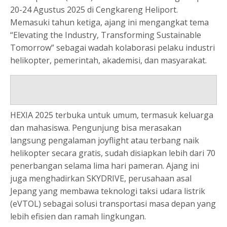
20-24 Agustus 2025 di Cengkareng Heliport.
Memasuki tahun ketiga, ajang ini mengangkat tema
“Elevating the Industry, Transforming Sustainable
Tomorrow” sebagai wadah kolaborasi pelaku industri
helikopter, pemerintah, akademisi, dan masyarakat.
HEXIA 2025 terbuka untuk umum, termasuk keluarga
dan mahasiswa. Pengunjung bisa merasakan
langsung pengalaman joyflight atau terbang naik
helikopter secara gratis, sudah disiapkan lebih dari 70
penerbangan selama lima hari pameran. Ajang ini
juga menghadirkan SKYDRIVE, perusahaan asal
Jepang yang membawa teknologi taksi udara listrik
(eVTOL) sebagai solusi transportasi masa depan yang
lebih efisien dan ramah lingkungan.