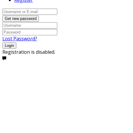
Register
Get new password
Lost Password?
Login
Registration is disabled.