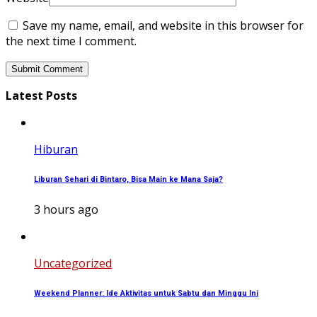
Save my name, email, and website in this browser for
the next time I comment.
Latest Posts
Hiburan
Liburan Sehari di Bintaro, Bisa Main ke Mana Saja?
3 hours ago
Uncategorized
Weekend Planner: Ide Aktivitas untuk Sabtu dan Minggu Ini