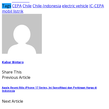
Facebook
Tags
CEPA
Chile
Chile-Indonesia
electric vehicle
IC-CEPA
mobil listrik
Kabar Bintaro
Share This
Previous Article
Apple Resmi Rilis iPhone 17 Series, Ini Spesifikasi dan Perkiraan Harga di
Indonesia
Next Article