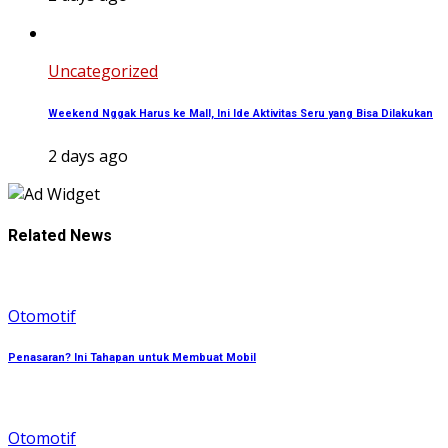
Uncategorized
Weekend Nggak Harus ke Mall, Ini Ide Aktivitas Seru yang Bisa Dilakukan
2 days ago
Related News
Otomotif
Penasaran? Ini Tahapan untuk Membuat Mobil
Otomotif