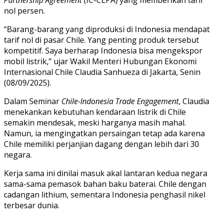
nol persen.
“Barang-barang yang diproduksi di Indonesia mendapat
tarif nol di pasar Chile. Yang penting produk tersebut
kompetitif. Saya berharap Indonesia bisa mengekspor
mobil listrik,” ujar Wakil Menteri Hubungan Ekonomi
Internasional Chile Claudia Sanhueza di Jakarta, Senin
(08/09/2025).
Dalam Seminar
Chile-Indonesia Trade Engagement
, Claudia
menekankan kebutuhan kendaraan listrik di Chile
semakin mendesak, meski harganya masih mahal.
Namun, ia mengingatkan persaingan tetap ada karena
Chile memiliki perjanjian dagang dengan lebih dari 30
negara.
Kerja sama ini dinilai masuk akal lantaran kedua negara
sama-sama pemasok bahan baku baterai. Chile dengan
cadangan lithium, sementara Indonesia penghasil nikel
terbesar dunia.