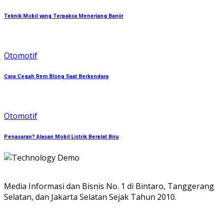
Teknik Mobil yang Terpaksa Menerjang Banjir
Otomotif
Cara Cegah Rem Blong Saat Berkendara
Otomotif
Penasaran? Alasan Mobil Listrik Berplat Biru
Media Informasi dan Bisnis No. 1 di Bintaro, Tanggerang
Selatan, dan Jakarta Selatan Sejak Tahun 2010.